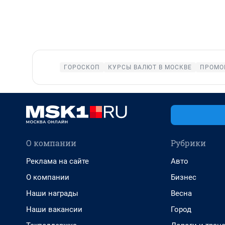
ГОРОСКОП
КУРСЫ ВАЛЮТ В МОСКВЕ
ПРОМО
О компании
Рубрики
Реклама на сайте
Авто
О компании
Бизнес
Наши награды
Весна
Наши вакансии
Город