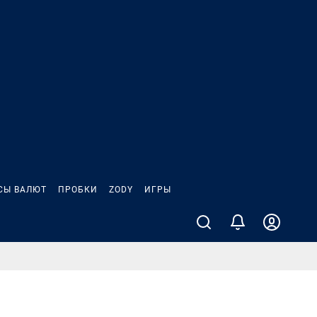
СЫ ВАЛЮТ
ПРОБКИ
ZODY
ИГРЫ