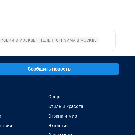
ПРОБКИ В МОСКВЕ
ТЕЛЕПРОГРАММА В МОСКВЕ
Сообщить новость
Спорт
Стиль и красота
а
Страна и мир
ствия
Экология