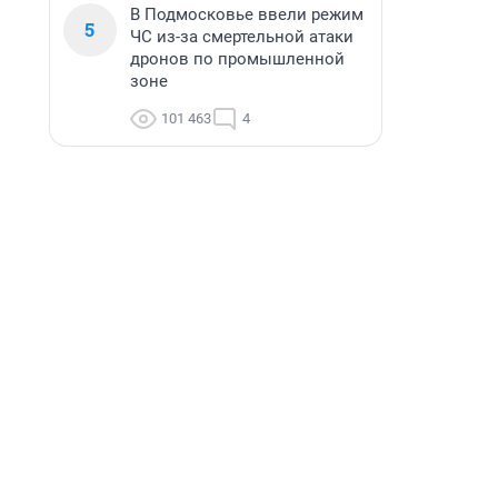
В Подмосковье ввели режим
5
ЧС из-за смертельной атаки
дронов по промышленной
зоне
101 463
4