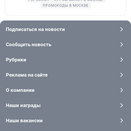
ПРОМОКОДЫ В МОСКВЕ
Подписаться на новости
Сообщить новость
Рубрики
Реклама на сайте
О компании
Наши награды
Наши вакансии