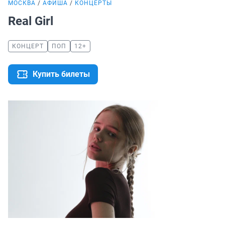
МОСКВА
АФИША
КОНЦЕРТЫ
Real Girl
КОНЦЕРТ
ПОП
12+
Купить билеты