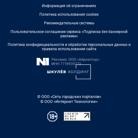
Информация об ограничениях
Политика использования cookies
Рекомендательные системы
Пользовательское соглашение сервиса «Подписка без баннерной
рекламы»
Политика конфиденциальности и обработки персональных данных и
правила использования сайта
© ООО «Сеть городских порталов»
© ООО «Интернет Технологии»