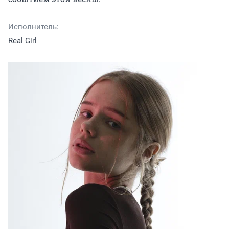
Исполнитель:
Real Girl