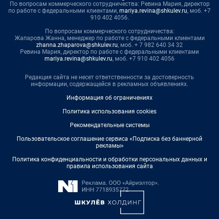
По вопросам коммерческого сотрудничества: Ревина Мария, директор
по работе с федеральными клиентами,
mariya.revina@shkulev.ru
, моб. +7
910 402 4056.
По вопросам коммерческого сотрудничества:
Жапарова Жанна, менеджер по работе с федеральными клиентами
zhanna.zhaparova@shkulev.ru
, моб. + 7 982 640 34 32
Ревина Мария, директор по работе с федеральными клиентами
mariya.revina@shkulev.ru
, моб. +7 910 402 4056
Редакция сайта не несет ответственности за достоверность
информации, содержащейся в рекламных объявлениях.
Информация об ограничениях
Политика использования cookies
Рекомендательные системы
Пользовательское соглашение сервиса «Подписка без баннерной
рекламы»
Политика конфиденциальности и обработки персональных данных и
правила использования сайта