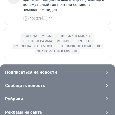
почему целый год прятали ее тело в
чемодане — видео
105 279
14
ПОГОДА В МОСКВЕ
ПРОБКИ В МОСКВЕ
ТЕЛЕПРОГРАММА В МОСКВЕ
ГОРОСКОП
КУРСЫ ВАЛЮТ В МОСКВЕ
ПРОМОКОДЫ В МОСКВЕ
ЗНАКОМСТВА В МОСКВЕ
Подписаться на новости
Сообщить новость
Рубрики
Реклама на сайте