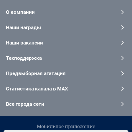
О компании
Наши награды
Наши вакансии
Техподдержка
Предвыборная агитация
Статистика канала в MAX
Все города сети
Мобильное приложение