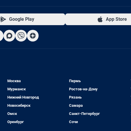
Google Play
App Store
Москва
Пермь
Мурманск
Ростов-на-Дону
Нижний Новгород
Рязань
Новосибирск
Самара
Омск
Санкт-Петербург
Оренбург
Сочи