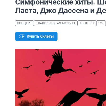
Симфонические хиты. Ш
Ласта, Джо Дассена и Д
КОНЦЕРТ
КЛАССИЧЕСКАЯ МУЗЫКА
КОНЦЕРТ
12+
Купить билеты