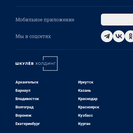
Мобильное приложение
Мы в соцсетях
Архангельск
Иркутск
Барнаул
Казань
Владивосток
Краснодар
Волгоград
Красноярск
Воронеж
Кузбасс
Екатеринбург
Курган