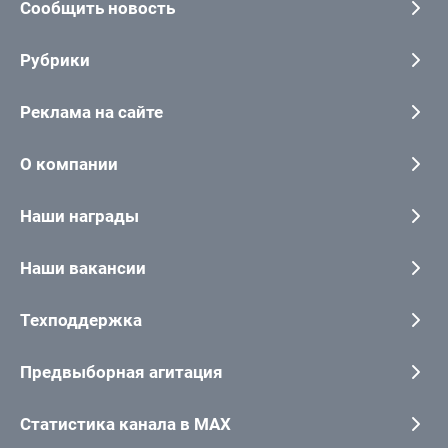
Сообщить новость
Рубрики
Реклама на сайте
О компании
Наши награды
Наши вакансии
Техподдержка
Предвыборная агитация
Статистика канала в MAX