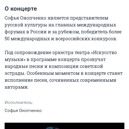
О концерте
Софья Онопченко является представителем 
русской культуры на главных международных 
форумах в России и за рубежом, победитель более 
50 международных и всероссийских конкурсов.

Под сопровождение оркестра театра «Искусство 
музыки» в программе концерта прозвучат 
народные песни и композиции советской 
эстрады. Особенным моментом в концерте станет 
исполнение песен, сочиненных современными 
авторами.
Исполнитель:
Софья Онопченко