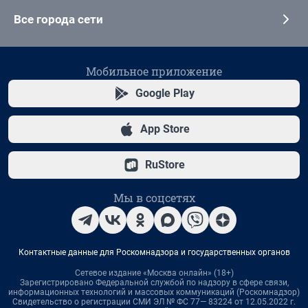
Все города сети
Мобильное приложение
Google Play
App Store
RuStore
Мы в соцсетях
Контактные данные для Роскомнадзора и государственных органов
Сетевое издание «Москва онлайн» (18+)
Зарегистрировано Федеральной службой по надзору в сфере связи,
информационных технологий и массовых коммуникаций (Роскомнадзор)
Свидетельство о регистрации СМИ ЭЛ № ФС 77— 83224 от 12.05.2022 г.