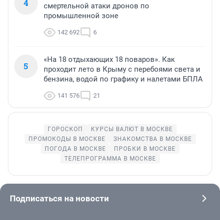
4
смертельной атаки дронов по
промышленной зоне
142 692
6
«На 18 отдыхающих 18 поваров». Как
5
проходит лето в Крыму с перебоями света и
бензина, водой по графику и налетами БПЛА
141 576
21
ГОРОСКОП
КУРСЫ ВАЛЮТ В МОСКВЕ
ПРОМОКОДЫ В МОСКВЕ
ЗНАКОМСТВА В МОСКВЕ
ПОГОДА В МОСКВЕ
ПРОБКИ В МОСКВЕ
ТЕЛЕПРОГРАММА В МОСКВЕ
Подписаться на новости