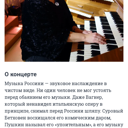
О концерте
Музыка Россини — звуковое наслаждение в 
чистом виде. Ни один человек не мог устоять 
перед обаянием его музыки. Даже Вагнер, 
который ненавидел итальянскую оперу в 
принципе, снимал перед Россини шляпу. Суровый 
Бетховен восхищался его комическим даром, 
Пушкин называл его «упоительным», а его музыку 