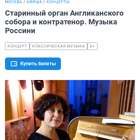
МОСКВА
АФИША
КОНЦЕРТЫ
Старинный орган Англиканского
собора и контратенор. Музыка
Россини
КОНЦЕРТ
КЛАССИЧЕСКАЯ МУЗЫКА
6+
Купить билеты