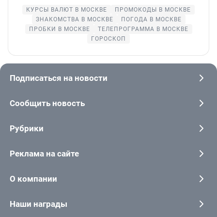
КУРСЫ ВАЛЮТ В МОСКВЕ
ПРОМОКОДЫ В МОСКВЕ
ЗНАКОМСТВА В МОСКВЕ
ПОГОДА В МОСКВЕ
ПРОБКИ В МОСКВЕ
ТЕЛЕПРОГРАММА В МОСКВЕ
ГОРОСКОП
Подписаться на новости
Сообщить новость
Рубрики
Реклама на сайте
О компании
Наши награды