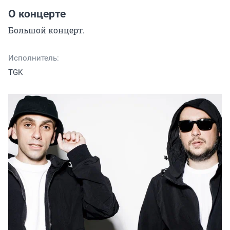
О концерте
Большой концерт.
Исполнитель:
TGK