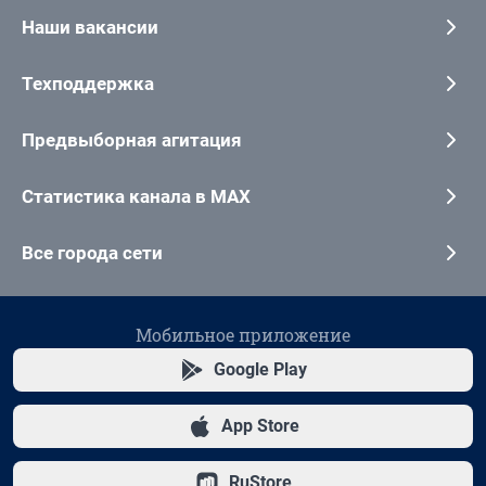
Наши вакансии
Техподдержка
Предвыборная агитация
Статистика канала в MAX
Все города сети
Мобильное приложение
Google Play
App Store
RuStore