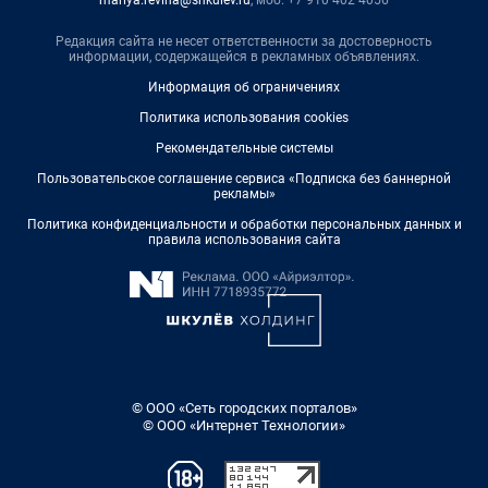
mariya.revina@shkulev.ru
, моб. +7 910 402 4056
Редакция сайта не несет ответственности за достоверность
информации, содержащейся в рекламных объявлениях.
Информация об ограничениях
Политика использования cookies
Рекомендательные системы
Пользовательское соглашение сервиса «Подписка без баннерной
рекламы»
Политика конфиденциальности и обработки персональных данных и
правила использования сайта
© ООО «Сеть городских порталов»
© ООО «Интернет Технологии»