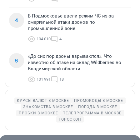
В Подмосковье ввели режим ЧС из-за
4
смертельной атаки дронов по
промышленной зоне
104 010
4
«До сих пор дроны взрываются». Что
5
известно об атаке на склад Wildberries во
Владимирской области
101 991
18
КУРСЫ ВАЛЮТ В МОСКВЕ
ПРОМОКОДЫ В МОСКВЕ
ЗНАКОМСТВА В МОСКВЕ
ПОГОДА В МОСКВЕ
ПРОБКИ В МОСКВЕ
ТЕЛЕПРОГРАММА В МОСКВЕ
ГОРОСКОП