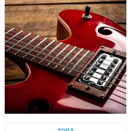
ТОП 5