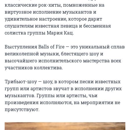
классические рок-хиты, помноженные на 
виртуозное исполнение музыкантов и 
удивительное настроение, которое дарит 
слушателям известная певица и бессменная 
солистка группы Мария Кац.

Выступления Balls of Fire — это уникальный сплав 
великолепной музыки, блестящего шоу и 
высочайшего исполнительского мастерства всех 
участников коллектива.

Трибьют-шоу — шоу, в котором песни известных 
групп или артистов звучат в исполнении других 
музыкантов. Группы или артисты, чьи 
произведения исполняются, на мероприятии не 
присутствуют.