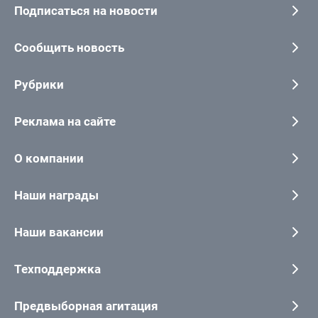
Подписаться на новости
Сообщить новость
Рубрики
Реклама на сайте
О компании
Наши награды
Наши вакансии
Техподдержка
Предвыборная агитация