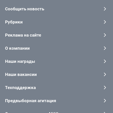
Сообщить новость
Рубрики
Реклама на сайте
О компании
Наши награды
Наши вакансии
Техподдержка
Предвыборная агитация