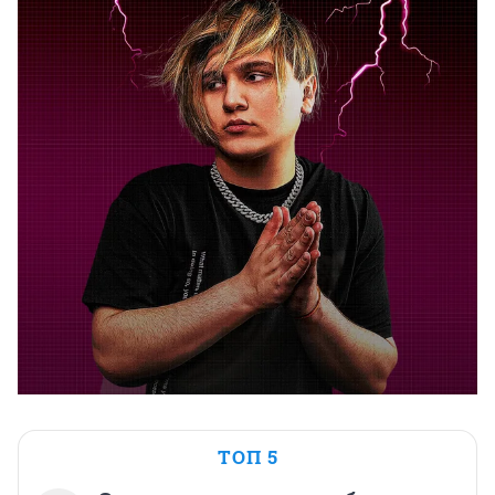
ТОП 5