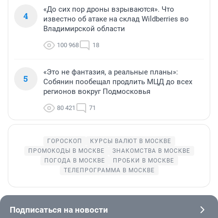
«До сих пор дроны взрываются». Что
4
известно об атаке на склад Wildberries во
Владимирской области
100 968
18
«Это не фантазия, а реальные планы»:
5
Собянин пообещал продлить МЦД до всех
регионов вокруг Подмосковья
80 421
71
ГОРОСКОП
КУРСЫ ВАЛЮТ В МОСКВЕ
ПРОМОКОДЫ В МОСКВЕ
ЗНАКОМСТВА В МОСКВЕ
ПОГОДА В МОСКВЕ
ПРОБКИ В МОСКВЕ
ТЕЛЕПРОГРАММА В МОСКВЕ
Подписаться на новости