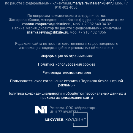
по работе с федеральными клиентами,
mariya.revina@shkulev.ru
, моб. +7
910 402 4056.
По вопросам коммерческого сотрудничества:
Жапарова Жанна, менеджер по работе с федеральными клиентами
zhanna.zhaparova@shkulev.ru
, моб. + 7 982 640 34 32
Ревина Мария, директор по работе с федеральными клиентами
mariya.revina@shkulev.ru
, моб. +7 910 402 4056
Редакция сайта не несет ответственности за достоверность
информации, содержащейся в рекламных объявлениях.
Информация об ограничениях
Политика использования cookies
Рекомендательные системы
Пользовательское соглашение сервиса «Подписка без баннерной
рекламы»
Политика конфиденциальности и обработки персональных данных и
правила использования сайта