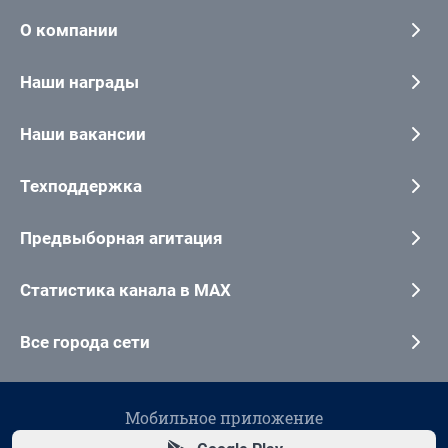
О компании
Наши награды
Наши вакансии
Техподдержка
Предвыборная агитация
Статистика канала в MAX
Все города сети
Мобильное приложение