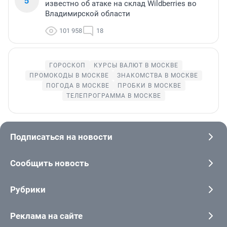
5
известно об атаке на склад Wildberries во
Владимирской области
101 958
18
ГОРОСКОП
КУРСЫ ВАЛЮТ В МОСКВЕ
ПРОМОКОДЫ В МОСКВЕ
ЗНАКОМСТВА В МОСКВЕ
ПОГОДА В МОСКВЕ
ПРОБКИ В МОСКВЕ
ТЕЛЕПРОГРАММА В МОСКВЕ
Подписаться на новости
Сообщить новость
Рубрики
Реклама на сайте