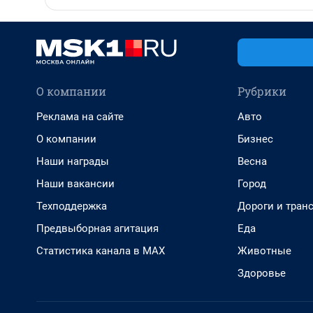
О компании
Рубрики
Реклама на сайте
Авто
О компании
Бизнес
Наши награды
Весна
Наши вакансии
Город
Техподдержка
Дороги и тран
Предвыборная агитация
Еда
Статистика канала в MAX
Животные
Здоровье