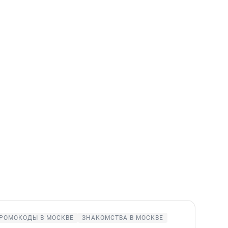
РОМОКОДЫ В МОСКВЕ
ЗНАКОМСТВА В МОСКВЕ