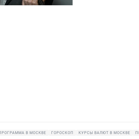
ПРОГРАММА В МОСКВЕ
ГОРОСКОП
КУРСЫ ВАЛЮТ В МОСКВЕ
П