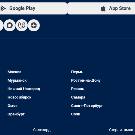
Google Play
App Store
Москва
Пермь
Мурманск
Ростов-на-Дону
Нижний Новгород
Рязань
Новосибирск
Самара
Омск
Санкт-Петербург
Оренбург
Сочи
Салехард
Стерлитамак