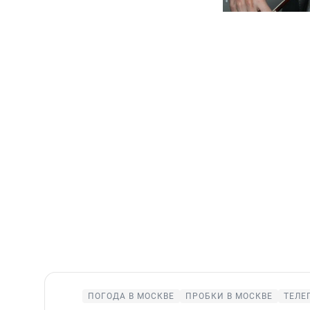
ПОГОДА В МОСКВЕ
ПРОБКИ В МОСКВЕ
ТЕЛЕ