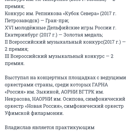
премия;

Конкурс им. Репникова «Кубок Севера» (2017 г. 
Петрозаводск) — Гран-при;

XVI молодёжные Дельфийские игры России г. 
Екатеринбург (2017 г.) — Золотая медаль;

II Всероссийский музыкальный конкурс(2017 г.) — 
2 премия;

III Всероссийский музыкальный конкурс — 2 
премия.

Выступал на концертных площадках с ведущими 
оркестрами страны, среди которых ГАРНА 
«Россия» им. Зыкиной, АОРНИ ВГТРК им. 
Некрасова, НАОРНИ им. Осипова, симфонический 
оркестр «Новая Россия», симфонический оркестр 
Уфимской филармонии.

Владислав является практикующим 