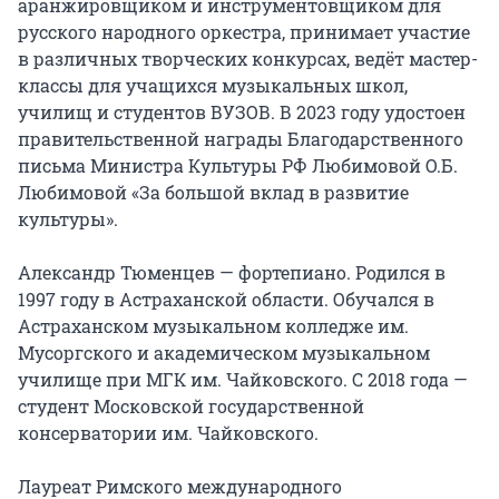
аранжировщиком и инструментовщиком для 
русского народного оркестра, принимает участие 
в различных творческих конкурсах, ведёт мастер-
классы для учащихся музыкальных школ, 
училищ и студентов ВУЗОВ. В 2023 году удостоен 
правительственной награды Благодарственного 
письма Министра Культуры РФ Любимовой О.Б. 
Любимовой «За большой вклад в развитие 
культуры».

Александр Тюменцев — фортепиано. Родился в 
1997 году в Астраханской области. Обучался в 
Астраханском музыкальном колледже им. 
Мусоргского и академическом музыкальном 
училище при МГК им. Чайковского. С 2018 года — 
студент Московской государственной 
консерватории им. Чайковского.

Лауреат Римского международного 