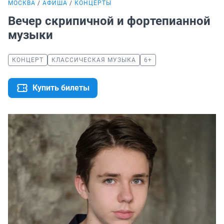
МОСКВА
АФИША
КОНЦЕРТЫ
Вечер скрипичной и фортепианной
музыки
КОНЦЕРТ
КЛАССИЧЕСКАЯ МУЗЫКА
6+
Купить билеты