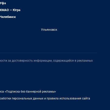
Уфа
ХМАО — Югра
Челябинск
Ульяновск
нности за достоверность информации, содержащейся в рекламных
иса «Подписка без баннерной рекламы»
работки персональных данных и правила использования сайта