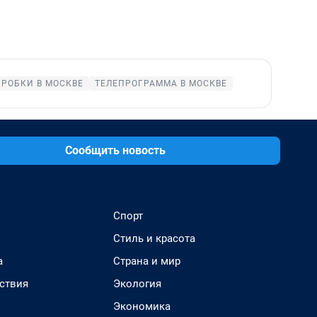
ПРОБКИ В МОСКВЕ
ТЕЛЕПРОГРАММА В МОСКВЕ
Сообщить новость
Спорт
Стиль и красота
а
Страна и мир
ствия
Экология
Экономика