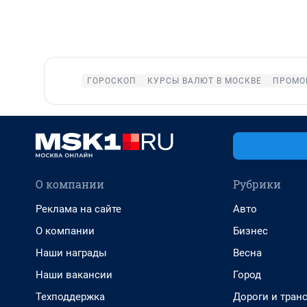
ГОРОСКОП
КУРСЫ ВАЛЮТ В МОСКВЕ
ПРОМО
О компании
Рубрики
Реклама на сайте
Авто
О компании
Бизнес
Наши награды
Весна
Наши вакансии
Город
Техподдержка
Дороги и тран