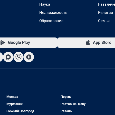
Наука
Развлеч
Недвижимость
Религия
Образование
Семья
Google Play
App Store
Москва
Пермь
Мурманск
Ростов-на-Дону
Нижний Новгород
Рязань