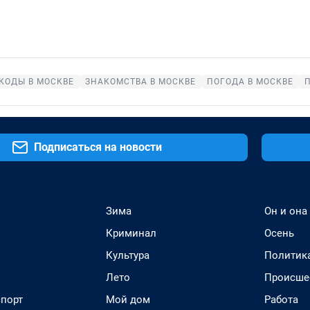
КОДЫ В МОСКВЕ
ЗНАКОМСТВА В МОСКВЕ
ПОГОДА В МОСКВЕ
Подписаться на новости
Зима
Он и она
Криминал
Осень
Культура
Политик
Лето
Происше
спорт
Мой дом
Работа