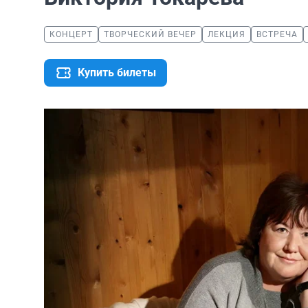
КОНЦЕРТ
ТВОРЧЕСКИЙ ВЕЧЕР
ЛЕКЦИЯ
ВСТРЕЧА
Купить билеты