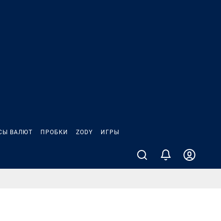
СЫ ВАЛЮТ
ПРОБКИ
ZODY
ИГРЫ