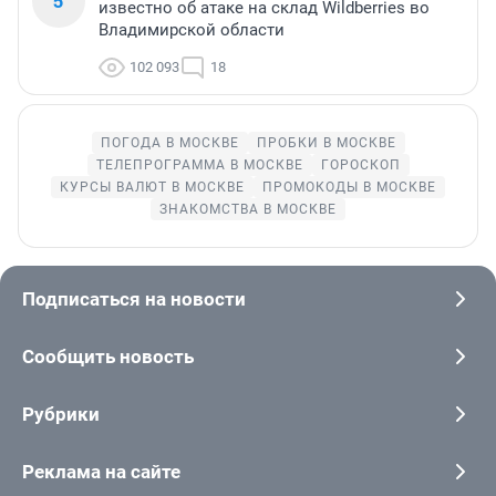
5
известно об атаке на склад Wildberries во
Владимирской области
102 093
18
ПОГОДА В МОСКВЕ
ПРОБКИ В МОСКВЕ
ТЕЛЕПРОГРАММА В МОСКВЕ
ГОРОСКОП
КУРСЫ ВАЛЮТ В МОСКВЕ
ПРОМОКОДЫ В МОСКВЕ
ЗНАКОМСТВА В МОСКВЕ
Подписаться на новости
Сообщить новость
Рубрики
Реклама на сайте