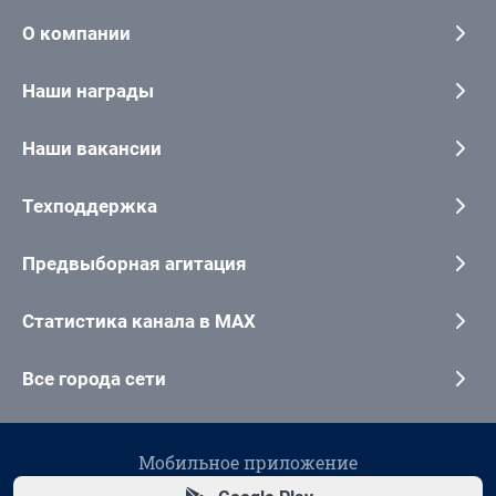
О компании
Наши награды
Наши вакансии
Техподдержка
Предвыборная агитация
Статистика канала в MAX
Все города сети
Мобильное приложение