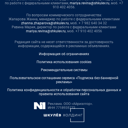
по работе с федеральными клиентами,
mariya.revina@shkulev.ru
, моб. +7
910 402 4056.
По вопросам коммерческого сотрудничества:
Жапарова Жанна, менеджер по работе с федеральными клиентами
zhanna.zhaparova@shkulev.ru
, моб. + 7 982 640 34 32
Ревина Мария, директор по работе с федеральными клиентами
mariya.revina@shkulev.ru
, моб. +7 910 402 4056
Редакция сайта не несет ответственности за достоверность
информации, содержащейся в рекламных объявлениях.
Информация об ограничениях
Политика использования cookies
Рекомендательные системы
Пользовательское соглашение сервиса «Подписка без баннерной
рекламы»
Политика конфиденциальности и обработки персональных данных и
правила использования сайта