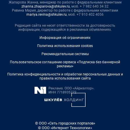
Жапарова Жанна, менеджер по работе с федеральными клиентами
zhanna.zhaparova@shkulev.ru
, моб. + 7 982 640 34 32
Ревина Мария, директор по работе с федеральными клиентами
mariya.revina@shkulev.ru
, моб. +7 910 402 4056
Редакция сайта не несет ответственности за достоверность
информации, содержащейся в рекламных объявлениях.
Информация об ограничениях
Политика использования cookies
Рекомендательные системы
Пользовательское соглашение сервиса «Подписка без баннерной
рекламы»
Политика конфиденциальности и обработки персональных данных и
правила использования сайта
© ООО «Сеть городских порталов»
© ООО «Интернет Технологии»