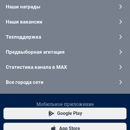
Наши награды
Наши вакансии
Техподдержка
Предвыборная агитация
Статистика канала в MAX
Все города сети
Мобильное приложение
Google Play
App Store