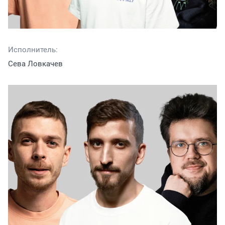
Исполнитель:
Сева Ловкачев