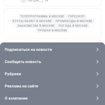
105 324
14
ТЕЛЕПРОГРАММА В МОСКВЕ
ГОРОСКОП
КУРСЫ ВАЛЮТ В МОСКВЕ
ПРОМОКОДЫ В МОСКВЕ
ЗНАКОМСТВА В МОСКВЕ
ПОГОДА В МОСКВЕ
ПРОБКИ В МОСКВЕ
Подписаться на новости
Сообщить новость
Рубрики
Реклама на сайте
О компании