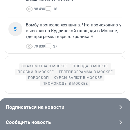
98 490
18
Бомбу пронесла женщина. Что происходило у
5
высотки на Кудринской площади в Москве,
где прогремел взрыв: хроника ЧП
79 839
37
ЗНАКОМСТВА В МОСКВЕ
ПОГОДА В МОСКВЕ
ПРОБКИ В МОСКВЕ
ТЕЛЕПРОГРАММА В МОСКВЕ
ГОРОСКОП
КУРСЫ ВАЛЮТ В МОСКВЕ
ПРОМОКОДЫ В МОСКВЕ
Подписаться на новости
Сообщить новость