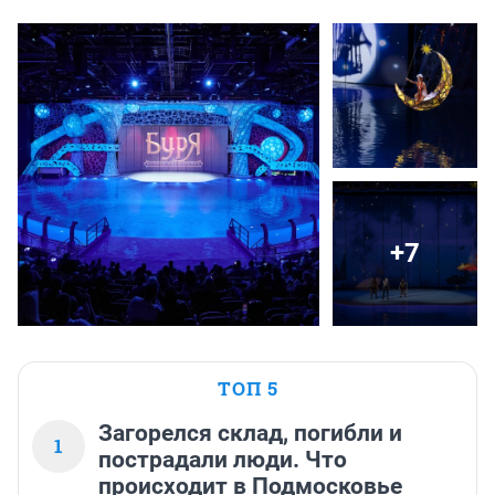
+7
ТОП 5
Загорелся склад, погибли и
1
пострадали люди. Что
происходит в Подмосковье