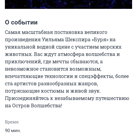
О событии
Самая масштабная постановка великого 
произведения Уильяма Шекспира «Буря» на 
уникальной водной сцене с участием морских 
животных. Вас ждут атмосфера волшебства и 
приключений, где мечты сбываются, а 
невозможное становится возможным, 
впечатляющие технологии и спецэффекты, более 
ста артистов разнообразных жанров, 
потрясающие костюмы и живой звук. 
Присоединяйтесь к незабываемому путешествию 
на Остров Волшебства!
Время:
90 мин.