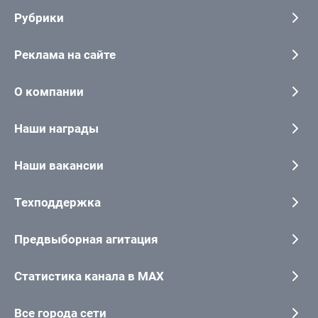
Рубрики
Реклама на сайте
О компании
Наши награды
Наши вакансии
Техподдержка
Предвыборная агитация
Статистика канала в MAX
Все города сети