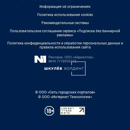
Информация об ограничениях
Политика использования cookies
Рекомендательные системы
Пользовательское соглашение сервиса «Подписка без баннерной
рекламы»
Политика конфиденциальности и обработки персональных данных и
правила использования сайта
© ООО «Сеть городских порталов»
© ООО «Интернет Технологии»