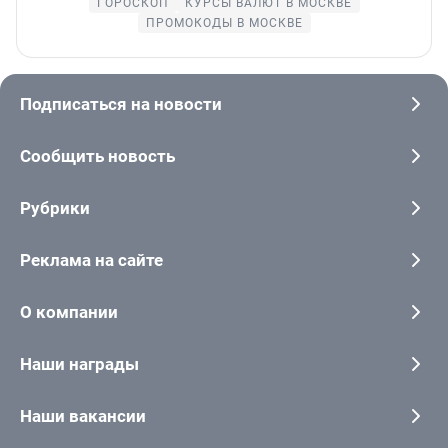
ГОРОСКОП
КУРСЫ ВАЛЮТ В МОСКВЕ
ПРОМОКОДЫ В МОСКВЕ
Подписаться на новости
Сообщить новость
Рубрики
Реклама на сайте
О компании
Наши награды
Наши вакансии