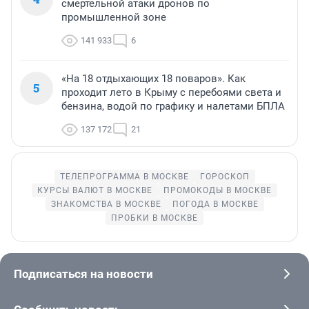
смертельной атаки дронов по
промышленной зоне
141 933
6
«На 18 отдыхающих 18 поваров». Как
5
проходит лето в Крыму с перебоями света и
бензина, водой по графику и налетами БПЛА
137 172
21
ТЕЛЕПРОГРАММА В МОСКВЕ
ГОРОСКОП
КУРСЫ ВАЛЮТ В МОСКВЕ
ПРОМОКОДЫ В МОСКВЕ
ЗНАКОМСТВА В МОСКВЕ
ПОГОДА В МОСКВЕ
ПРОБКИ В МОСКВЕ
Подписаться на новости