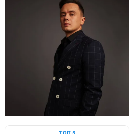
ТОП 5