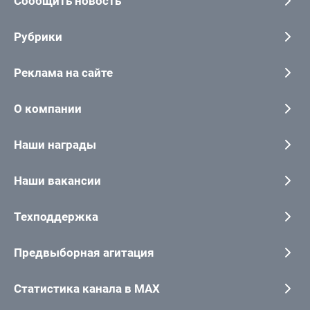
Сообщить новость
Рубрики
Реклама на сайте
О компании
Наши награды
Наши вакансии
Техподдержка
Предвыборная агитация
Статистика канала в MAX