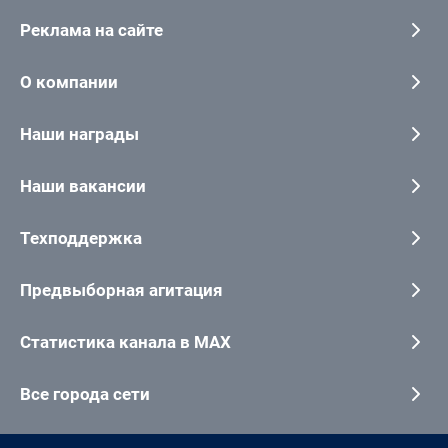
Реклама на сайте
О компании
Наши награды
Наши вакансии
Техподдержка
Предвыборная агитация
Статистика канала в MAX
Все города сети