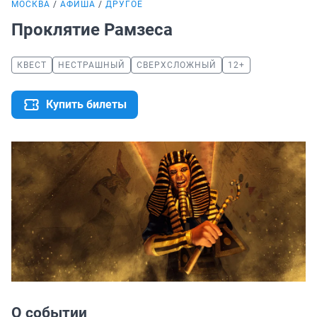
МОСКВА
АФИША
ДРУГОЕ
Проклятие Рамзеса
КВЕСТ
НЕСТРАШНЫЙ
СВЕРХСЛОЖНЫЙ
12+
Купить билеты
О событии