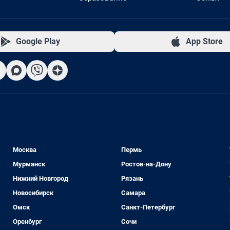
Google Play
App Store
Москва
Пермь
Мурманск
Ростов-на-Дону
Нижний Новгород
Рязань
Новосибирск
Самара
Омск
Санкт-Петербург
Оренбург
Сочи