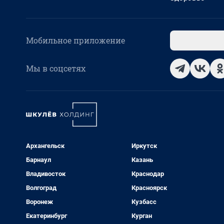
Мобильное приложение
Мы в соцсетях
Архангельск
Иркутск
Барнаул
Казань
Владивосток
Краснодар
Волгоград
Красноярск
Воронеж
Кузбасс
Екатеринбург
Курган