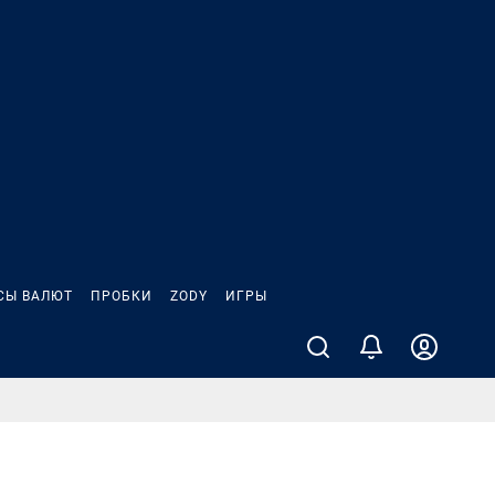
СЫ ВАЛЮТ
ПРОБКИ
ZODY
ИГРЫ