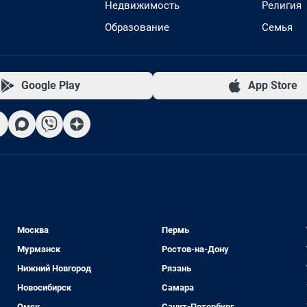
Недвижимость
Религия
Образование
Семья
Google Play
App Store
Москва
Пермь
Мурманск
Ростов-на-Дону
Нижний Новгород
Рязань
Новосибирск
Самара
Омск
Санкт-Петербург