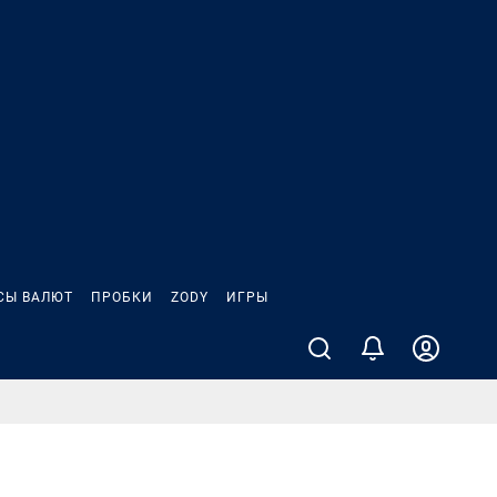
СЫ ВАЛЮТ
ПРОБКИ
ZODY
ИГРЫ