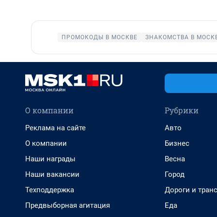
ПРОМОКОДЫ В МОСКВЕ
ЗНАКОМСТВА В МОСК
О компании
Рубрики
Реклама на сайте
Авто
О компании
Бизнес
Наши награды
Весна
Наши вакансии
Город
Техподдержка
Дороги и тран
Предвыборная агитация
Еда