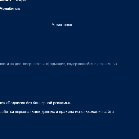
Челябинск
Ульяновск
нности за достоверность информации, содержащейся в рекламных
иса «Подписка без баннерной рекламы»
работки персональных данных и правила использования сайта