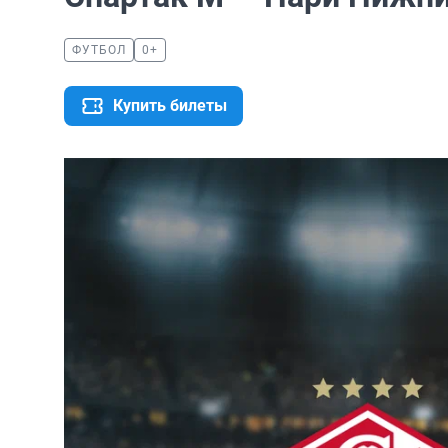
ФУТБОЛ
0+
Купить билеты