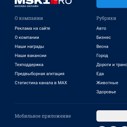
О компании
Рубрики
Реклама на сайте
Авто
О компании
Бизнес
Наши награды
Весна
Наши вакансии
Город
Техподдержка
Дороги и тран
Предвыборная агитация
Еда
Статистика канала в MAX
Животные
Здоровье
Мобильное приложение