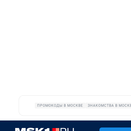
ПРОМОКОДЫ В МОСКВЕ
ЗНАКОМСТВА В МОСК