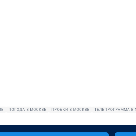
ВЕ
ПОГОДА В МОСКВЕ
ПРОБКИ В МОСКВЕ
ТЕЛЕПРОГРАММА В 