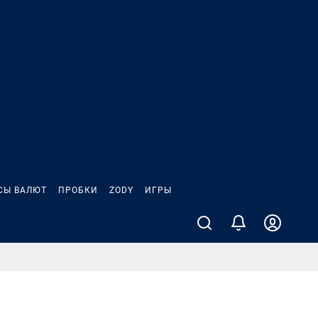
СЫ ВАЛЮТ
ПРОБКИ
ZODY
ИГРЫ