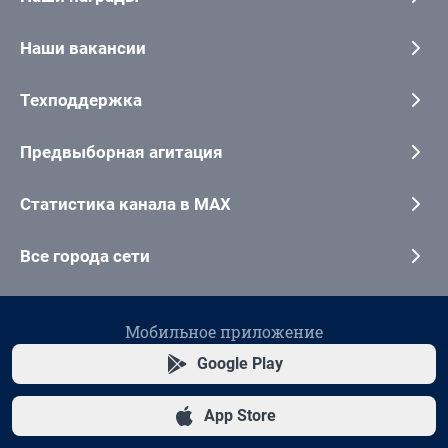
Наши вакансии
Техподдержка
Предвыборная агитация
Статистика канала в MAX
Все города сети
Мобильное приложение
Google Play
App Store