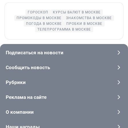
ГОРОСКОП
КУРСЫ ВАЛЮТ В МОСКВЕ
ПРОМОКОДЫ В МОСКВЕ
ЗНАКОМСТВА В МОСКВЕ
ПОГОДА В МОСКВЕ
ПРОБКИ В МОСКВЕ
ТЕЛЕПРОГРАММА В МОСКВЕ
Подписаться на новости
Сообщить новость
Рубрики
Реклама на сайте
О компании
Наши награды