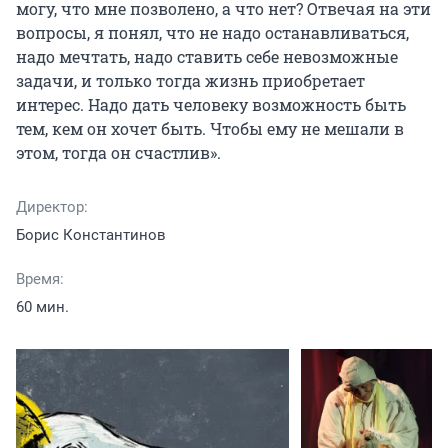
могу, что мне позволено, а что нет? Отвечая на эти 
вопросы, я понял, что не надо останавливаться, 
надо мечтать, надо ставить себе невозможные 
задачи, и только тогда жизнь приобретает 
интерес. Надо дать человеку возможность быть 
тем, кем он хочет быть. Чтобы ему не мешали в 
этом, тогда он счастлив».
Директор:
Борис Константинов
Время:
60 мин.