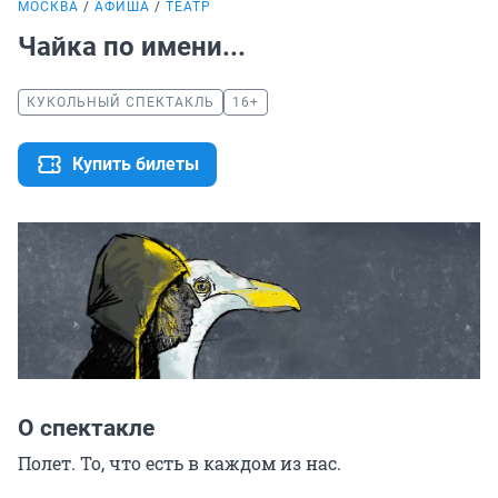
МОСКВА
АФИША
ТЕАТР
Чайка по имени...
КУКОЛЬНЫЙ СПЕКТАКЛЬ
16+
Купить билеты
О спектакле
Полет. То, что есть в каждом из нас.
