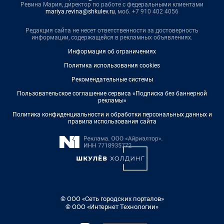
Ревина Мария, директор по работе с федеральными клиентами
mariya.revina@shkulev.ru
, моб. +7 910 402 4056
Редакция сайта не несет ответственности за достоверность
информации, содержащейся в рекламных объявлениях.
Информация об ограничениях
Политика использования cookies
Рекомендательные системы
Пользовательское соглашение сервиса «Подписка без баннерной
рекламы»
Политика конфиденциальности и обработки персональных данных и
правила использования сайта
© ООО «Сеть городских порталов»
© ООО «Интернет Технологии»