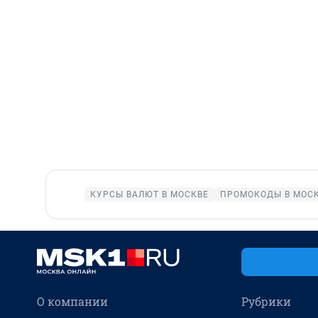
КУРСЫ ВАЛЮТ В МОСКВЕ
ПРОМОКОДЫ В МОС
О компании
Рубрики