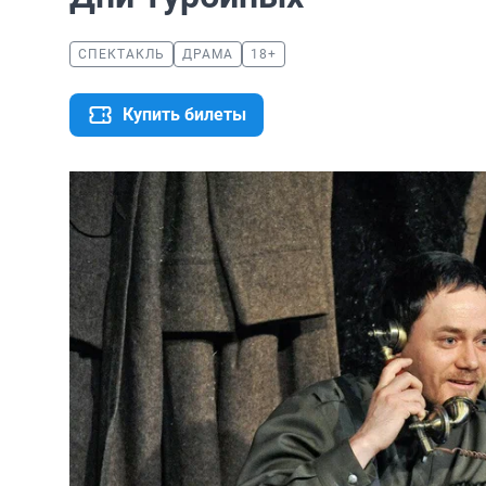
СПЕКТАКЛЬ
ДРАМА
18+
Купить билеты