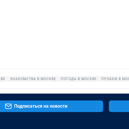
КВЕ
ЗНАКОМСТВА В МОСКВЕ
ПОГОДА В МОСКВЕ
ПРОБКИ В МО
Подписаться на новости