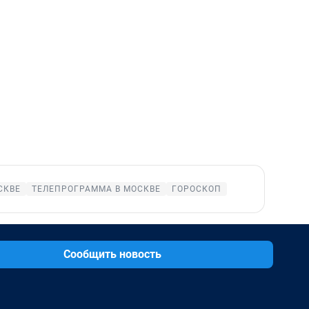
СКВЕ
ТЕЛЕПРОГРАММА В МОСКВЕ
ГОРОСКОП
Сообщить новость