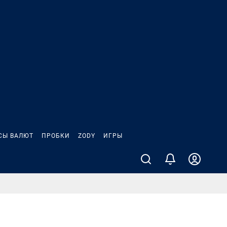
СЫ ВАЛЮТ
ПРОБКИ
ZODY
ИГРЫ