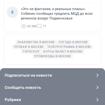
«Это не фантазия, а реальные планы»:
5
Собянин пообещал продлить МЦД до всех
регионов вокруг Подмосковья
82 368
71
ЗНАКОМСТВА В МОСКВЕ
ПОГОДА В МОСКВЕ
ПРОБКИ В МОСКВЕ
ТЕЛЕПРОГРАММА В МОСКВЕ
ГОРОСКОП
КУРСЫ ВАЛЮТ В МОСКВЕ
ПРОМОКОДЫ В МОСКВЕ
Подписаться на новости
Сообщить новость
Рубрики