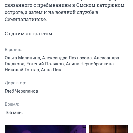
связанного с пребыванием в Омском каторжном 
остроге, а затем и на военной службе в 
Семипалатинске.

С одним антрактом.
В ролях:
Ольга Малинина, Александра Лахтюхова, Александра
Гладкова, Евгений Поляков, Алина Чернобровкина,
Николай Гонтар, Анна Пик
Директор:
Глеб Черепанов
Время:
165 мин.