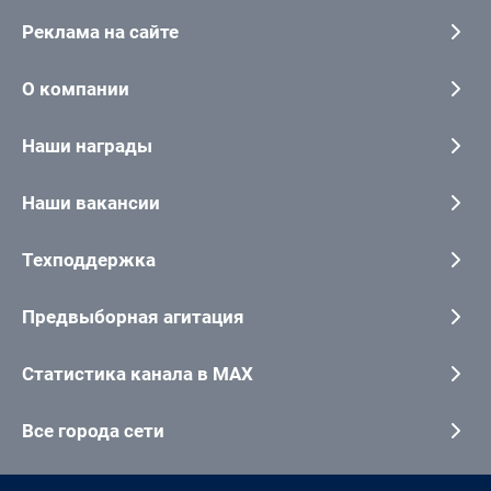
Реклама на сайте
О компании
Наши награды
Наши вакансии
Техподдержка
Предвыборная агитация
Статистика канала в MAX
Все города сети