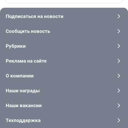
Подписаться на новости
Сообщить новость
Рубрики
Реклама на сайте
О компании
Наши награды
Наши вакансии
Техподдержка