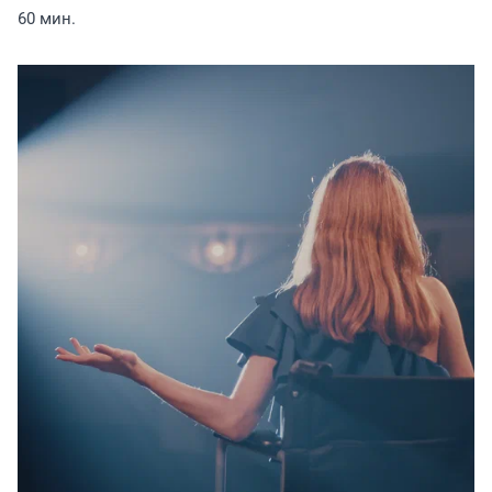
60 мин.