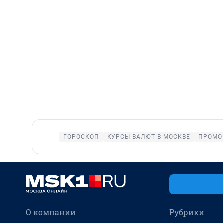
ГОРОСКОП
КУРСЫ ВАЛЮТ В МОСКВЕ
ПРОМО
О компании
Рубрики