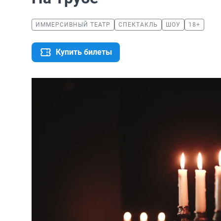
ИММЕРСИВНЫЙ ТЕАТР
СПЕКТАКЛЬ
ШОУ
18+
Купить билеты