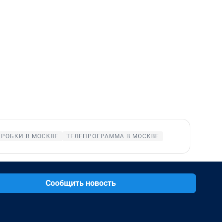
ПРОБКИ В МОСКВЕ
ТЕЛЕПРОГРАММА В МОСКВЕ
Сообщить новость