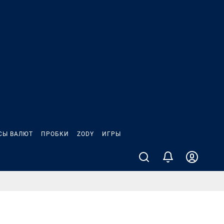
СЫ ВАЛЮТ
ПРОБКИ
ZODY
ИГРЫ