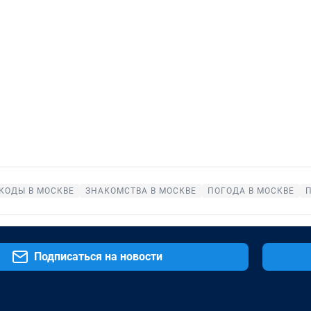
КОДЫ В МОСКВЕ
ЗНАКОМСТВА В МОСКВЕ
ПОГОДА В МОСКВЕ
Подписаться на новости