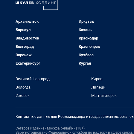
Архангельск
Иркутск
Барнаул
Казань
Владивосток
Краснодар
Волгоград
Красноярск
Воронеж
Кузбасс
Екатеринбург
Курган
Великий Новгород
Киров
Вологда
Липецк
Ижевск
Магнитогорск
Контактные данные для Роскомнадзора и государственных органов
Сетевое издание «Москва онлайн» (18+)
Зарегистрировано Федеральной службой по надзору в сфере связи