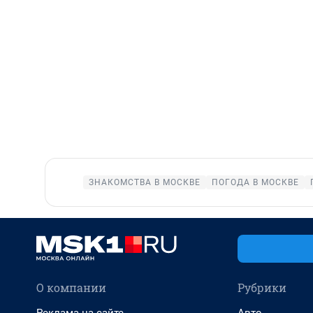
ЗНАКОМСТВА В МОСКВЕ
ПОГОДА В МОСКВЕ
О компании
Рубрики