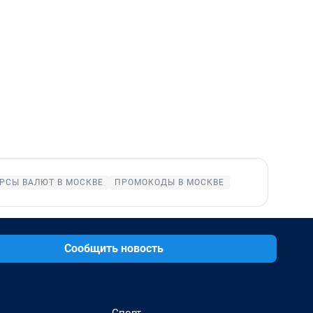
РСЫ ВАЛЮТ В МОСКВЕ
ПРОМОКОДЫ В МОСКВЕ
Сообщить новость