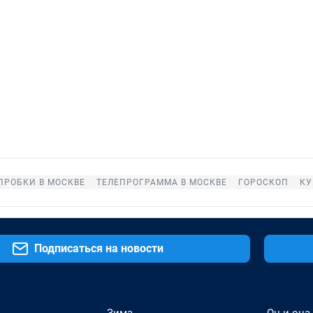
ПРОБКИ В МОСКВЕ
ТЕЛЕПРОГРАММА В МОСКВЕ
ГОРОСКОП
КУ
Подписаться на новости