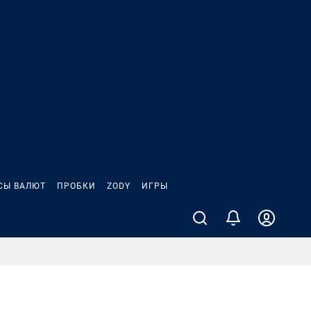
СЫ ВАЛЮТ
ПРОБКИ
ZODY
ИГРЫ