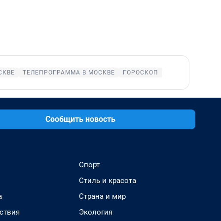
СКВЕ
ТЕЛЕПРОГРАММА В МОСКВЕ
ГОРОСКОП
Сообщить новость
Спорт
Стиль и красота
а
Страна и мир
ствия
Экология