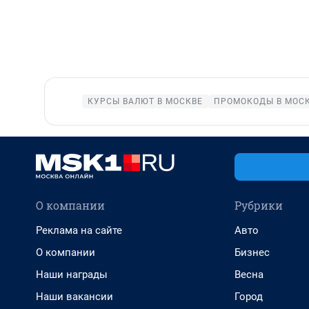
КУРСЫ ВАЛЮТ В МОСКВЕ
ПРОМОКОДЫ В МОС
О компании
Рубрики
Реклама на сайте
Авто
О компании
Бизнес
Наши награды
Весна
Наши вакансии
Город