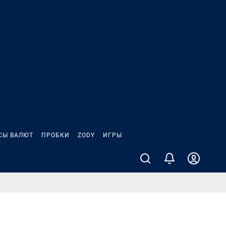
СЫ ВАЛЮТ
ПРОБКИ
ZODY
ИГРЫ