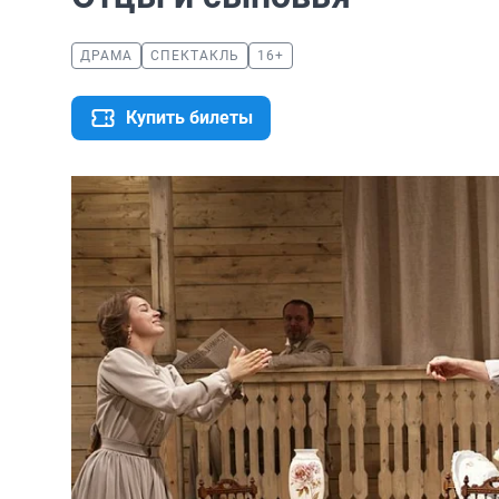
ДРАМА
СПЕКТАКЛЬ
16+
Купить билеты