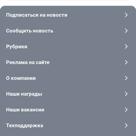
Подписаться на новости
Сообщить новость
Рубрики
Реклама на сайте
О компании
Наши награды
Наши вакансии
Техподдержка