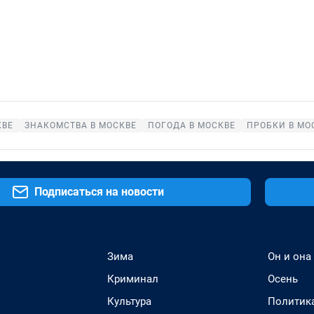
КВЕ
ЗНАКОМСТВА В МОСКВЕ
ПОГОДА В МОСКВЕ
ПРОБКИ В МО
Подписаться на новости
Зима
Он и она
Криминал
Осень
Культура
Политик