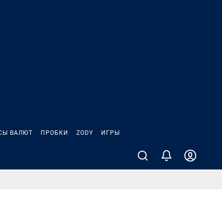
СЫ ВАЛЮТ
ПРОБКИ
ZODY
ИГРЫ