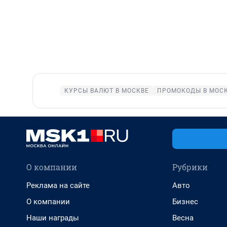
КУРСЫ ВАЛЮТ В МОСКВЕ
ПРОМОКОДЫ В МОС
О компании
Рубрики
Реклама на сайте
Авто
О компании
Бизнес
Наши награды
Весна