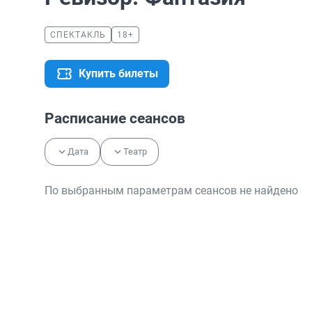
СПЕКТАКЛЬ
18+
Купить билеты
Расписание сеансов
Дата
Театр
По выбранным параметрам сеансов не найдено