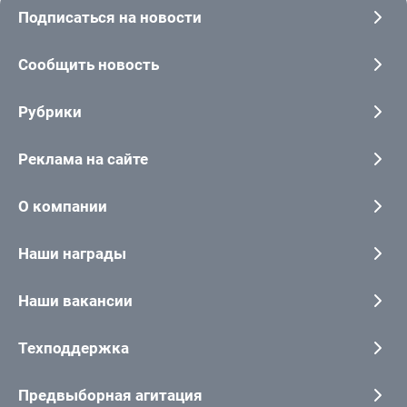
Подписаться на новости
Сообщить новость
Рубрики
Реклама на сайте
О компании
Наши награды
Наши вакансии
Техподдержка
Предвыборная агитация