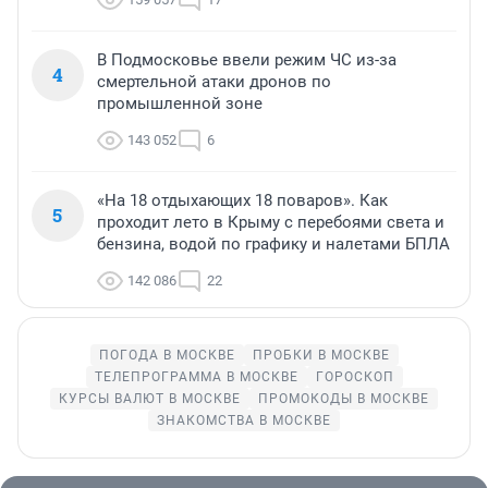
В Подмосковье ввели режим ЧС из-за
4
смертельной атаки дронов по
промышленной зоне
143 052
6
«На 18 отдыхающих 18 поваров». Как
5
проходит лето в Крыму с перебоями света и
бензина, водой по графику и налетами БПЛА
142 086
22
ПОГОДА В МОСКВЕ
ПРОБКИ В МОСКВЕ
ТЕЛЕПРОГРАММА В МОСКВЕ
ГОРОСКОП
КУРСЫ ВАЛЮТ В МОСКВЕ
ПРОМОКОДЫ В МОСКВЕ
ЗНАКОМСТВА В МОСКВЕ