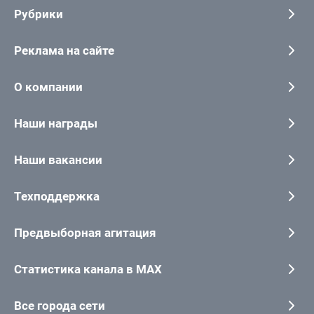
Рубрики
Реклама на сайте
О компании
Наши награды
Наши вакансии
Техподдержка
Предвыборная агитация
Статистика канала в MAX
Все города сети