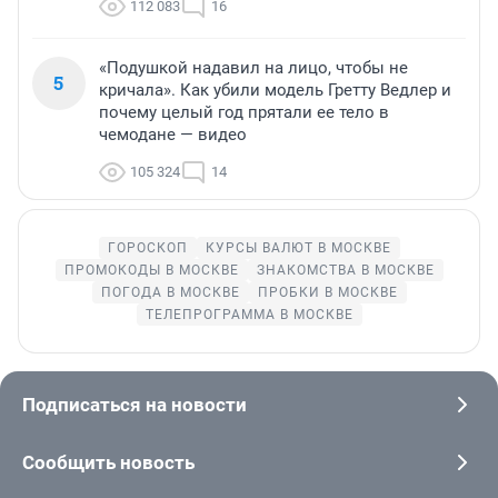
112 083
16
«Подушкой надавил на лицо, чтобы не
5
кричала». Как убили модель Гретту Ведлер и
почему целый год прятали ее тело в
чемодане — видео
105 324
14
ГОРОСКОП
КУРСЫ ВАЛЮТ В МОСКВЕ
ПРОМОКОДЫ В МОСКВЕ
ЗНАКОМСТВА В МОСКВЕ
ПОГОДА В МОСКВЕ
ПРОБКИ В МОСКВЕ
ТЕЛЕПРОГРАММА В МОСКВЕ
Подписаться на новости
Сообщить новость