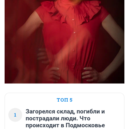
ТОП 5
Загорелся склад, погибли и
1
пострадали люди. Что
происходит в Подмосковье