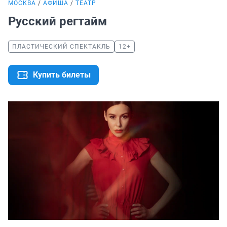
МОСКВА
АФИША
ТЕАТР
Русский регтайм
ПЛАСТИЧЕСКИЙ СПЕКТАКЛЬ
12+
Купить билеты