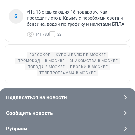
«На 18 отдыхающих 18 поваров». Как
5
проходит лето в Крыму с перебоями света и
бензина, водой по графику и налетами БПЛА
141 783
22
ГОРОСКОП
КУРСЫ ВАЛЮТ В МОСКВЕ
ПРОМОКОДЫ В МОСКВЕ
ЗНАКОМСТВА В МОСКВЕ
ПОГОДА В МОСКВЕ
ПРОБКИ В МОСКВЕ
ТЕЛЕПРОГРАММА В МОСКВЕ
Подписаться на новости
Сообщить новость
Рубрики