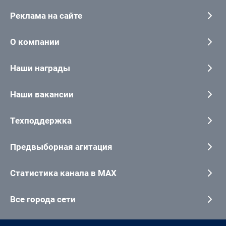
Реклама на сайте
О компании
Наши награды
Наши вакансии
Техподдержка
Предвыборная агитация
Статистика канала в MAX
Все города сети