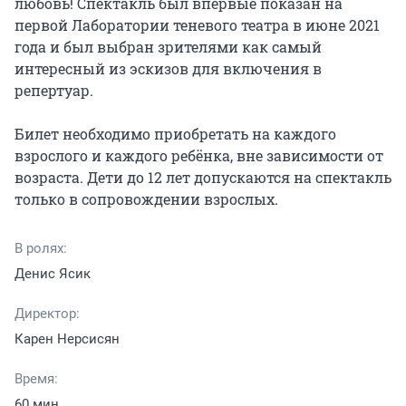
любовь! Спектакль был впервые показан на 
первой Лаборатории теневого театра в июне 2021 
года и был выбран зрителями как самый 
интересный из эскизов для включения в 
репертуар.

Билет необходимо приобретать на каждого 
взрослого и каждого ребёнка, вне зависимости от 
возраста. Дети до 12 лет допускаются на спектакль 
только в сопровождении взрослых.
В ролях:
Денис Ясик
Директор:
Карен Нерсисян
Время:
60 мин.