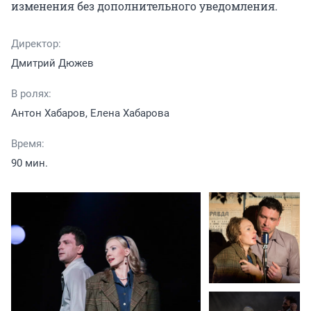
изменения без дополнительного уведомления.
Директор:
Дмитрий Дюжев
В ролях:
Антон Хабаров, Елена Хабарова
Время:
90 мин.