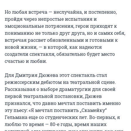
Но любая встреча — неслучайна, и постепенно, 
пройдя через непростые испытания и 
эмоциональные потрясения, герои приходят к 
пониманию не только друг друга, но и самих себя, 
встречая рассвет обновленными и готовыми к 
новой жизни, — в которой, как надеются 
создатели спектакля, обязательно будет место 
счастью и любви.

Для Дмитрия Дюжева этот спектакль стал 
режиссерским дебютом на театральной сцене. 
Рассказывая о выборе драматургии для своей 
первой театральной постановки, Дюжев 
признался, что давно мечтал поставить именно 
эту пьесу: «Я мечтал поставить „Скамейку“ 
Гельмана еще со студенческих лет. Во-первых, я 
люблю то время — 80-е годы, время наших 