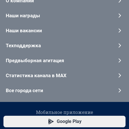
О компании
Наши награды
Наши вакансии
Техподдержка
Предвыборная агитация
Статистика канала в MAX
Все города сети
Мобильное приложение
Google Play