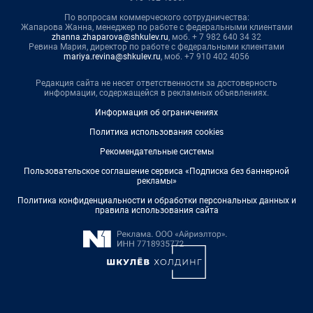
По вопросам коммерческого сотрудничества:
Жапарова Жанна, менеджер по работе с федеральными клиентами
zhanna.zhaparova@shkulev.ru
, моб. + 7 982 640 34 32
Ревина Мария, директор по работе с федеральными клиентами
mariya.revina@shkulev.ru
, моб. +7 910 402 4056
Редакция сайта не несет ответственности за достоверность
информации, содержащейся в рекламных объявлениях.
Информация об ограничениях
Политика использования cookies
Рекомендательные системы
Пользовательское соглашение сервиса «Подписка без баннерной
рекламы»
Политика конфиденциальности и обработки персональных данных и
правила использования сайта