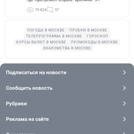
79 824
37
ПОГОДА В МОСКВЕ
ПРОБКИ В МОСКВЕ
ТЕЛЕПРОГРАММА В МОСКВЕ
ГОРОСКОП
КУРСЫ ВАЛЮТ В МОСКВЕ
ПРОМОКОДЫ В МОСКВЕ
ЗНАКОМСТВА В МОСКВЕ
Подписаться на новости
Сообщить новость
Рубрики
Реклама на сайте