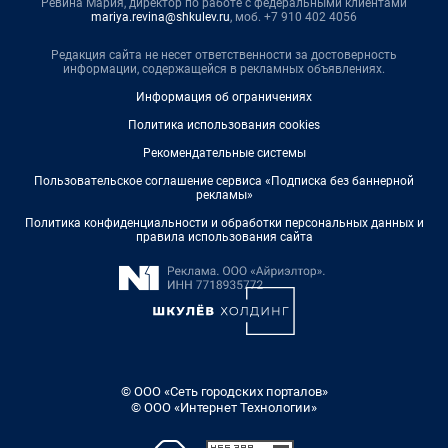
Ревина Мария, директор по работе с федеральными клиентами
mariya.revina@shkulev.ru
, моб. +7 910 402 4056
Редакция сайта не несет ответственности за достоверность
информации, содержащейся в рекламных объявлениях.
Информация об ограничениях
Политика использования cookies
Рекомендательные системы
Пользовательское соглашение сервиса «Подписка без баннерной
рекламы»
Политика конфиденциальности и обработки персональных данных и
правила использования сайта
© ООО «Сеть городских порталов»
© ООО «Интернет Технологии»