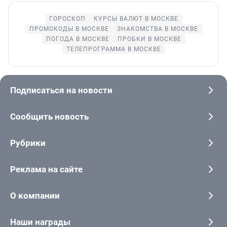
ГОРОСКОП
КУРСЫ ВАЛЮТ В МОСКВЕ
ПРОМОКОДЫ В МОСКВЕ
ЗНАКОМСТВА В МОСКВЕ
ПОГОДА В МОСКВЕ
ПРОБКИ В МОСКВЕ
ТЕЛЕПРОГРАММА В МОСКВЕ
Подписаться на новости
Сообщить новость
Рубрики
Реклама на сайте
О компании
Наши награды