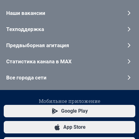
Наши вакансии
Техподдержка
Предвыборная агитация
Статистика канала в MAX
Все города сети
Мобильное приложение
Google Play
App Store