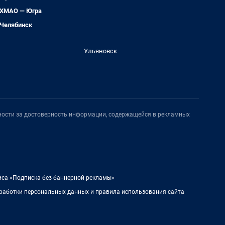
ХМАО — Югра
Челябинск
Ульяновск
нности за достоверность информации, содержащейся в рекламных
иса «Подписка без баннерной рекламы»
работки персональных данных и правила использования сайта