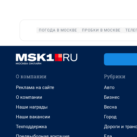
ПОГОДА В МОСКВЕ
ПРОБКИ В МОСКВЕ
ТЕЛЕ
О компании
Рубрики
Реклама на сайте
Авто
О компании
Бизнес
Наши награды
Весна
Наши вакансии
Город
Техподдержка
Дороги и тран
Предвыборная агитация
Еда