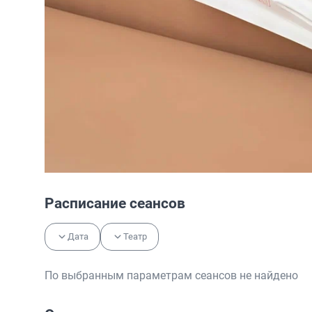
Расписание сеансов
Дата
Театр
По выбранным параметрам сеансов не найдено