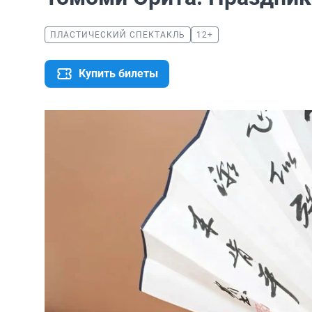
ПЛАСТИЧЕСКИЙ СПЕКТАКЛЬ
12+
Купить билеты