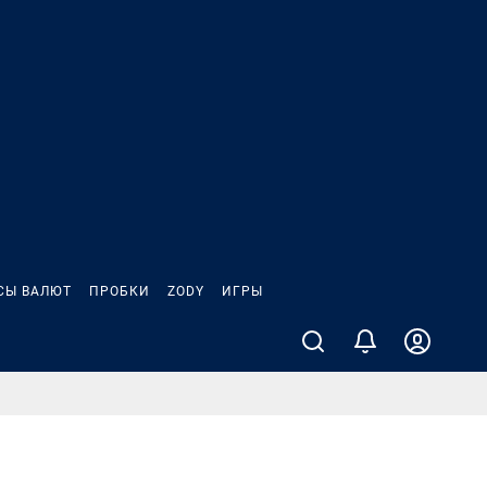
СЫ ВАЛЮТ
ПРОБКИ
ZODY
ИГРЫ