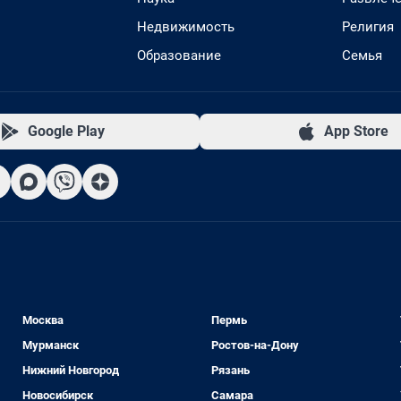
Недвижимость
Религия
Образование
Семья
Google Play
App Store
Москва
Пермь
Мурманск
Ростов-на-Дону
Нижний Новгород
Рязань
Новосибирск
Самара