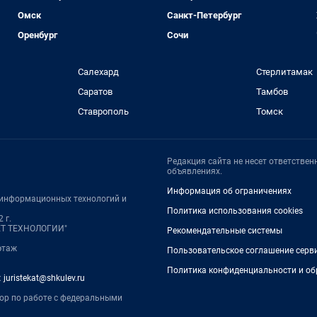
Омск
Санкт-Петербург
Оренбург
Сочи
Салехард
Стерлитамак
Саратов
Тамбов
Ставрополь
Томск
Редакция сайта не несет ответстве
объявлениях.
Информация об ограничениях
, информационных технологий и
Политика использования cookies
 г.
НЕТ ТЕХНОЛОГИИ"
Рекомендательные системы
 этаж
Пользовательское соглашение серв
Политика конфиденциальности и об
:
juristekat@shkulev.ru
тор по работе с федеральными