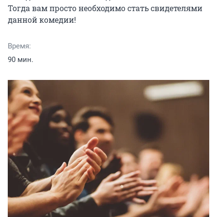
Тогда вам просто необходимо стать свидетелями 
данной комедии!
Время:
90 мин.