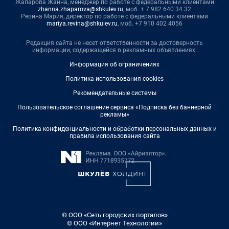
Жапарова Жанна, менеджер по работе с федеральными клиентами
zhanna.zhaparova@shkulev.ru
, моб. + 7 982 640 34 32
Ревина Мария, директор по работе с федеральными клиентами
mariya.revina@shkulev.ru
, моб. +7 910 402 4056
Редакция сайта не несет ответственности за достоверность
информации, содержащейся в рекламных объявлениях.
Информация об ограничениях
Политика использования cookies
Рекомендательные системы
Пользовательское соглашение сервиса «Подписка без баннерной
рекламы»
Политика конфиденциальности и обработки персональных данных и
правила использования сайта
© ООО «Сеть городских порталов»
© ООО «Интернет Технологии»