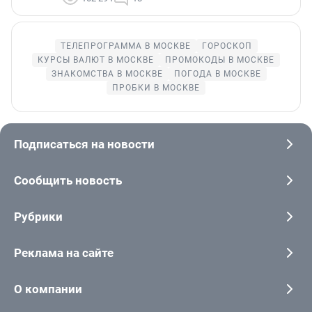
ТЕЛЕПРОГРАММА В МОСКВЕ
ГОРОСКОП
КУРСЫ ВАЛЮТ В МОСКВЕ
ПРОМОКОДЫ В МОСКВЕ
ЗНАКОМСТВА В МОСКВЕ
ПОГОДА В МОСКВЕ
ПРОБКИ В МОСКВЕ
Подписаться на новости
Сообщить новость
Рубрики
Реклама на сайте
О компании