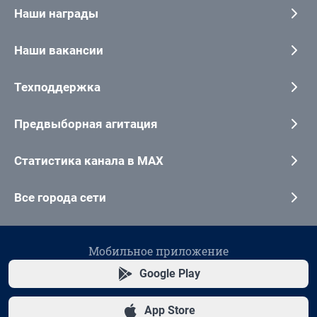
Наши награды
Наши вакансии
Техподдержка
Предвыборная агитация
Статистика канала в MAX
Все города сети
Мобильное приложение
Google Play
App Store