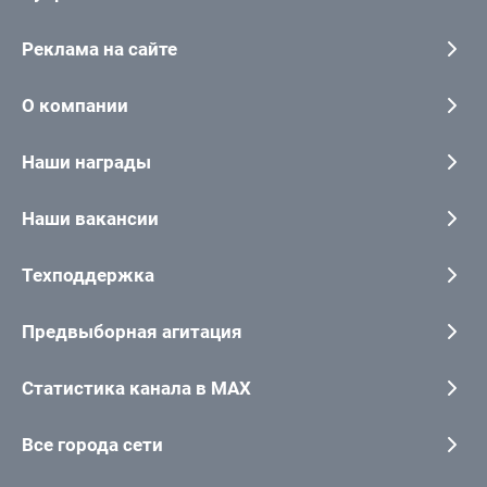
Реклама на сайте
О компании
Наши награды
Наши вакансии
Техподдержка
Предвыборная агитация
Статистика канала в MAX
Все города сети