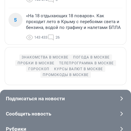
«На 18 отдыхающих 18 поваров». Как
5
проходит лето в Крыму с перебоями света и
бензина, водой по графику и налетами БПЛА
143 433
26
ЗНАКОМСТВА В МОСКВЕ
ПОГОДА В МОСКВЕ
ПРОБКИ В МОСКВЕ
ТЕЛЕПРОГРАММА В МОСКВЕ
ГОРОСКОП
КУРСЫ ВАЛЮТ В МОСКВЕ
ПРОМОКОДЫ В МОСКВЕ
Подписаться на новости
Сообщить новость
Рубрики