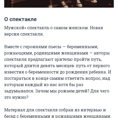
О спектакле
Мужской» спектакль о самом женском. Новая 
версия спектакля.

Вместе с героинями пьесы — беременными, 
рожающими, родившими женщинами — авторы 
спектакля предлагают зрителю пройти путь, 
который длится девять месяцев: путь от первого 
известия о беременности до рождения ребенка. И 
постараться в конце самим ответить вопрос, над 
которым каждый из нас хотя бы раз 
задумывался. Зачем мы рожаем детей? Для чего 
это нужно?

Материал для спектакля собран из интервью и 
бесед с беременными и рожавшими женщинами. 