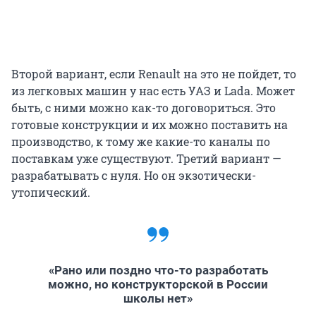
Второй вариант, если Renault на это не пойдет, то
из легковых машин у нас есть УАЗ и Lada. Может
быть, с ними можно как-то договориться. Это
готовые конструкции и их можно поставить на
производство, к тому же какие-то каналы по
поставкам уже существуют. Третий вариант —
разрабатывать с нуля. Но он экзотически-
утопический.
«Рано или поздно что-то разработать
можно, но конструкторской в России
школы нет»