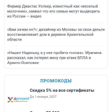
Фермер Джастас Уолкер, известный как «веселый
молочник», заявил что его семью могут выдворить
из России — видео
«Вам зачем он?»: дизайнер из Москвы за свои деньги
восстанавливает дом в деревне Архангельской
области
«Нашел Наденьку, а у нее пробита голова». Мужчина
рассказал, как потерял жену при атаке БПЛА в
Архипо-Осиповке
ПРОМОКОДЫ
Скидка 5% на все сертификаты
До 1 января, 2027