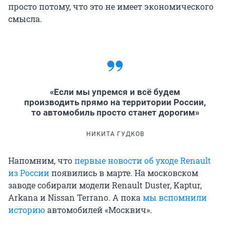
просто потому, что это не имеет экономического
смысла.
«Если мы упремся и всё будем
производить прямо на территории России,
то автомобиль просто станет дорогим»
НИКИТА ГУДКОВ
Напомним, что
первые новости об уходе Renault
из России
появились в марте. На московском
заводе собирали модели Renault Duster, Kaptur,
Arkana и Nissan Terrano. А пока
мы вспомнили
историю
автомобилей «Москвич».