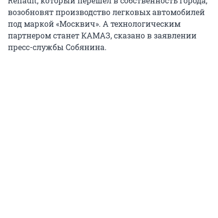
Renault, который перешел в собственность города,
возобновят производство легковых автомобилей
под маркой «Москвич». А технологическим
партнером станет КАМАЗ, сказано в заявлении
пресс-службы Собянина.