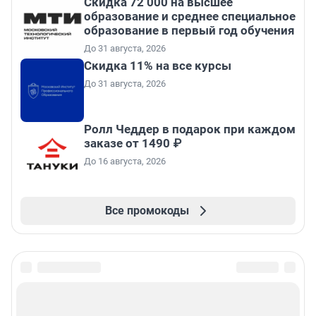
Скидка 72 000 на высшее
образование и среднее специальное
образование в первый год обучения
До 31 августа, 2026
Скидка 11% на все курсы
До 31 августа, 2026
Ролл Чеддер в подарок при каждом
заказе от 1490 ₽
До 16 августа, 2026
Все промокоды