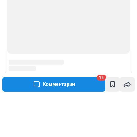
15
Комментарии
Написать комментарий