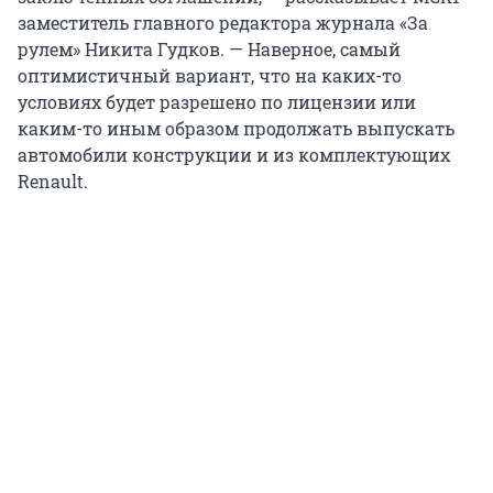
заместитель главного редактора журнала «За
рулем» Никита Гудков. — Наверное, самый
оптимистичный вариант, что на каких-то
условиях будет разрешено по лицензии или
каким-то иным образом продолжать выпускать
автомобили конструкции и из комплектующих
Renault.