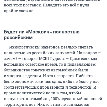
всех этих поставок. Наладить это всё с нуля
крайне сложно.
Будет ли «Москвич» полностью
российским
— Технологически, наверное, реально сделать
полностью из российских запчастей. Но вопрос —
зачем? — говорит МСК1 Гудков. — Даже если мы
вспомним советское время, то в подавляющем
большинстве советских автомобилей были
импортные детали. И это неспроста. Либо это
было экономически выгодно, либо не было у нас
соответствующих производств и технологий. И
кроме политической воли в том, чтобы
выпускать автомобиль, 100% сделанный на нашей
территории, нет. Никто этим не занимается