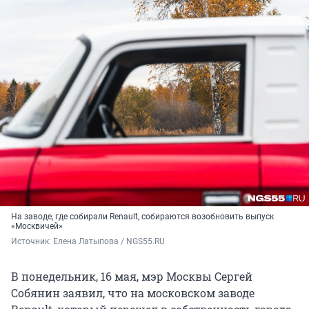
На заводе, где собирали Renault, собираются возобновить выпуск
«Москвичей»
Источник: 
Елена Латыпова / NGS55.RU
В понедельник, 16 мая, мэр Москвы Сергей
Собянин заявил, что на московском заводе