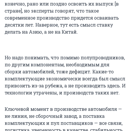
конечно, рано или поздно освоить их выпуск [в
стране], но эксперты говорят, что такое
современное производство придется осваивать
десятки лет. Наверное, тут есть смысл ставку
делать на Азию, а не на Китай.
Но надо понимать, что помимо полупроводников,
по другим компонентам, необходимым для
сборки автомобилей, тоже дефицит. Какие-то
комплектующие экономически всегда был смысл
привозить из-за рубежа, а не производить здесь. И
технологии утрачены, и производств таких нет.
Ключевой момент в производстве автомобиля —
не линия, не сборочный завод, а поставка
комплектующих и пул поставщиков — все связи,
логистика, уверенность в качестве, стабильность