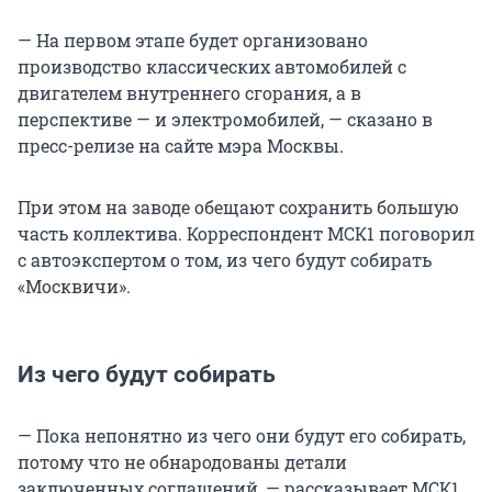
— На первом этапе будет организовано
производство классических автомобилей с
двигателем внутреннего сгорания, а в
перспективе — и электромобилей, — сказано в
пресс-релизе на сайте мэра Москвы.
При этом на заводе обещают сохранить большую
часть коллектива. Корреспондент МСК1 поговорил
с автоэкспертом о том, из чего будут собирать
«Москвичи».
Из чего будут собирать
— Пока непонятно из чего они будут его собирать,
потому что не обнародованы детали
заключенных соглашений, — рассказывает МСК1