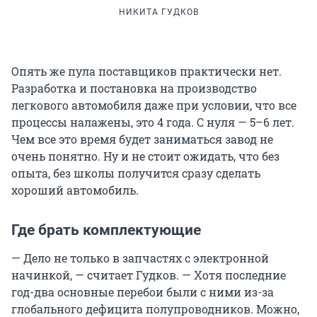
НИКИТА ГУДКОВ
Опять же пула поставщиков практически нет.
Разработка и постановка на производство
легкового автомобиля даже при условии, что все
процессы налажены, это 4 года. С нуля — 5–6 лет.
Чем все это время будет заниматься завод не
очень понятно. Ну и не стоит ожидать, что без
опыта, без школы получится сразу сделать
хороший автомобиль.
Где брать комплектующие
— Дело не только в запчастях с электронной
начинкой, — считает Гудков. — Хотя последние
год-два основные перебои были с ними из-за
глобального дефицита полупроводников. Можно,