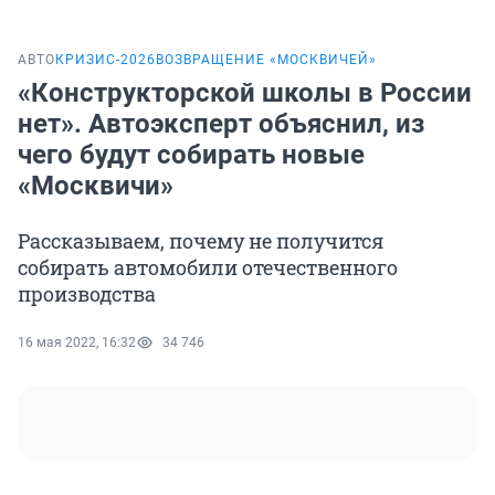
АВТО
КРИЗИС-2026
ВОЗВРАЩЕНИЕ «МОСКВИЧЕЙ»
«Конструкторской школы в России
нет». Автоэксперт объяснил, из
чего будут собирать новые
«Москвичи»
Рассказываем, почему не получится
собирать автомобили отечественного
производства
16 мая 2022, 16:32
34 746