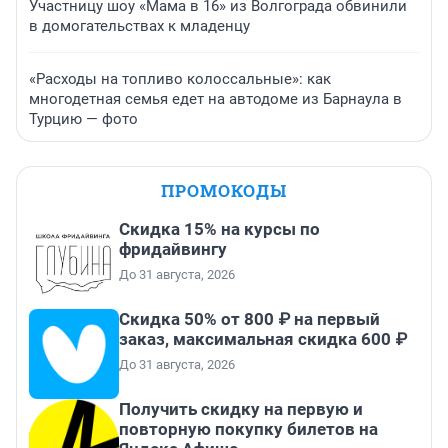
Участницу шоу «Мама в 16» из Волгограда обвинили
в домогательствах к младенцу
«Расходы на топливо колоссальные»: как
многодетная семья едет на автодоме из Барнаула в
Турцию — фото
ПРОМОКОДЫ
Скидка 15% на курсы по
фридайвингу
До 31 августа, 2026
Скидка 50% от 800 ₽ на первый
заказ, максимальная скидка 600 ₽
До 31 августа, 2026
Получить скидку на первую и
повторную покупку билетов на