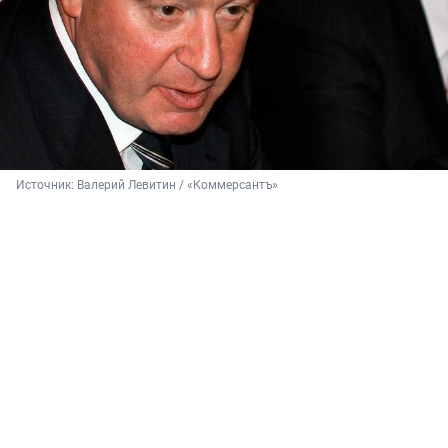
Источник: 
Валерий Левитин / «Коммерсантъ»