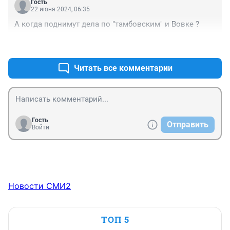
Гость
22 июня 2024, 06:35
А когда поднимут дела по "тамбовским" и Вовке ?
+1
–0
Читать все комментарии
Гость
Отправить
Войти
Новости СМИ2
ТОП 5