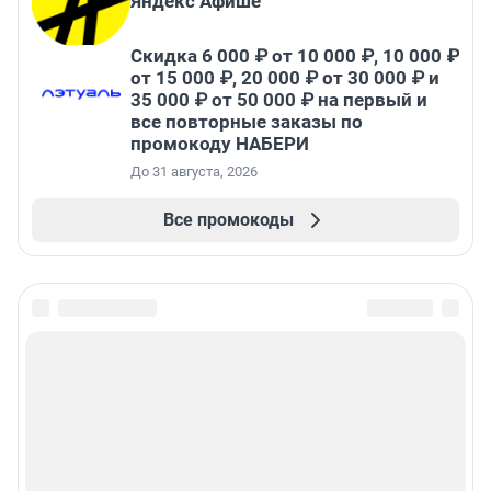
Яндекс Афише
Скидка 6 000 ₽ от 10 000 ₽, 10 000 ₽
от 15 000 ₽, 20 000 ₽ от 30 000 ₽ и
35 000 ₽ от 50 000 ₽ на первый и
все повторные заказы по
промокоду НАБЕРИ
До 31 августа, 2026
Все промокоды