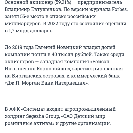
Основной акционер (59,21%) — предприниматель
Владимир Евтушенков. По версии журнала Forbes,
занял 55-е место в списке российских
миллиардеров. В 2022 году его состояние оценили
в 1,7 млрд долларов.
До 2019 года Евгений Новицкий владел долей
компании почти в 40 тысяч рублей. Также среди
акционеров — западная компания «Рэйсон
Интернешнл Корпорэйшн», зарегистрированная
на Виргинских островах, и коммерческий банк
«Дж.П. Морган Банк Интернешнл».
В АФК «Система» входит агропромышленный
холдинг Segezha Group, «ОАО Детский мир —
розничные активы» и другие организации.