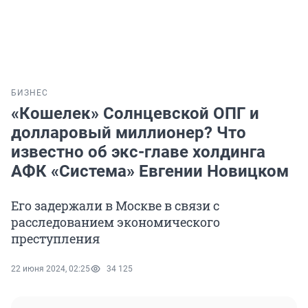
БИЗНЕС
«Кошелек» Солнцевской ОПГ и
долларовый миллионер? Что
известно об экс-главе холдинга
АФК «Система» Евгении Новицком
Его задержали в Москве в связи с
расследованием экономического
преступления
22 июня 2024, 02:25
34 125