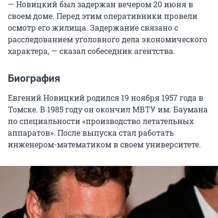
— Новицкий был задержан вечером 20 июня в
своем доме. Перед этим оперативники провели
осмотр его жилища. Задержание связано с
расследованием уголовного дела экономического
характера, — сказал собеседник агентства.
Биография
Евгений Новицкий родился 19 ноября 1957 года в
Томске. В 1985 году он окончил МВТУ им. Баумана
по специальности «производство летательных
аппаратов». После выпуска стал работать
инженером-математиком в своем университете.