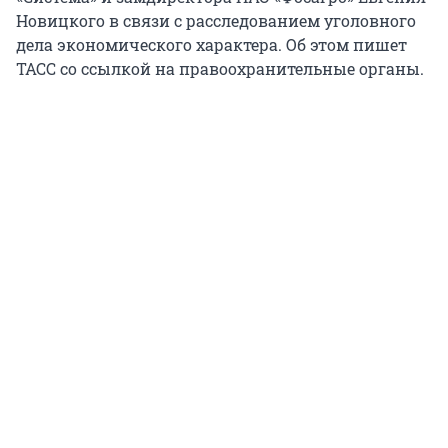
Новицкого в связи с расследованием уголовного
дела экономического характера. Об этом пишет
ТАСС со ссылкой на правоохранительные органы.