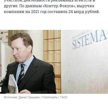
другие. По данным «Контур.Фокуса», выручка
компании на 2021 год составила 24 млрд рублей.
Источник: 
Денис Гришкин / Fotoimedia / ТАСС