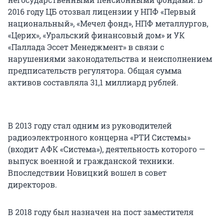
2016 году ЦБ отозвал лицензии у НПФ «Первый
национальный», «Мечел фонд», НПФ металлургов,
«Церих», «Уральский финансовый дом» и УК
«Паллада Эссет Менеджмент» в связи с
нарушениями законодательства и неисполнением
предписательств регулятора. Общая сумма
активов составляла 31,1 миллиард рублей.
В 2013 году стал одним из руководителей
радиоэлектронного концерна «РТИ Системы»
(входит АФК «Система»), деятельность которого —
выпуск военной и гражданской техники.
Впоследствии Новицкий вошел в совет
директоров.
В 2018 году был назначен на пост заместителя