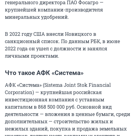
генерального директора ПАО Фосагро —
крупнейшей компании-производителя
минеральных удобрений.
В 2022 году США внесли Новицкого в
санкционный список. По данным РБК, в июне
2022 года он ушел с должности и занялся
личными проектами.
Что такое АФК «Система»
АФК «Система» (Sistema Joint Stok Financial
Corporation) — крупнейшая российская
инвестиционная компания с уставным
капиталом в 868 500 000 руб. Основной вид
деятельности — вложения в ценные бумаги, среди
дополнительных — строительство жилых и
нежилых зданий, покупка и продажа земельных
участков, деятельность рекламных агентств и