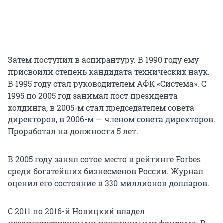
Затем поступил в аспирантуру. В 1990 году ему
присвоили степень кандидата технических наук.
В 1995 году стал руководителем АФК «Система». C
1995 по 2005 год занимал пост президента
холдинга, в 2005-м стал председателем совета
директоров, в 2006-м — членом совета директоров.
Проработал на должности 5 лет.
В 2005 году занял сотое место в рейтинге Forbes
среди богатейших бизнесменов России. Журнал
оценил его состояние в 330 миллионов долларов.
С 2011 по 2016-й Новицкий владел
негосударственными пенсионными фондами. В