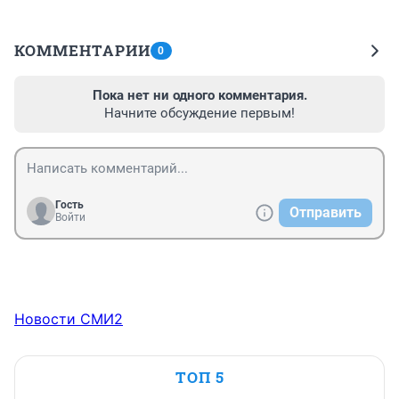
КОММЕНТАРИИ
0
Пока нет ни одного комментария.
Начните обсуждение первым!
Гость
Отправить
Войти
Новости СМИ2
ТОП 5