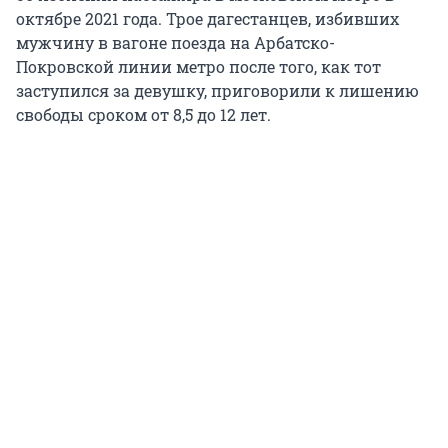
октябре 2021 года. Трое дагестанцев, избивших
мужчину в вагоне поезда на Арбатско-
Покровской линии метро после того, как тот
заступился за девушку, приговорили к лишению
свободы сроком от 8,5 до 12 лет.