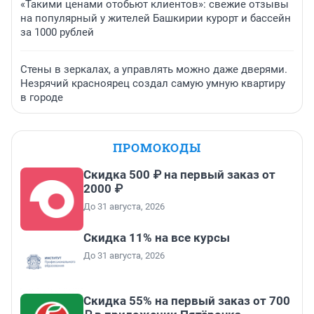
«Такими ценами отобьют клиентов»: свежие отзывы
на популярный у жителей Башкирии курорт и бассейн
за 1000 рублей
Стены в зеркалах, а управлять можно даже дверями.
Незрячий красноярец создал самую умную квартиру
в городе
ПРОМОКОДЫ
Скидка 500 ₽ на первый заказ от
2000 ₽
До 31 августа, 2026
Скидка 11% на все курсы
До 31 августа, 2026
Скидка 55% на первый заказ от 700