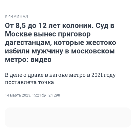
КРИМИНАЛ
От 8,5 до 12 лет колонии. Суд в
Москве вынес приговор
дагестанцам, которые жестоко
избили мужчину в московском
метро: видео
В деле о драке в вагоне метро в 2021 году
поставлена точка
14 марта 2023, 15:21
24 298