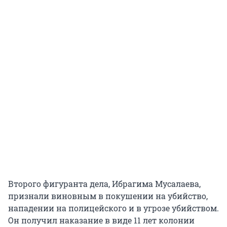
Второго фигуранта дела, Ибрагима Мусалаева,
признали виновным в покушении на убийство,
нападении на полицейского и в угрозе убийством.
Он получил наказание в виде 11 лет колонии