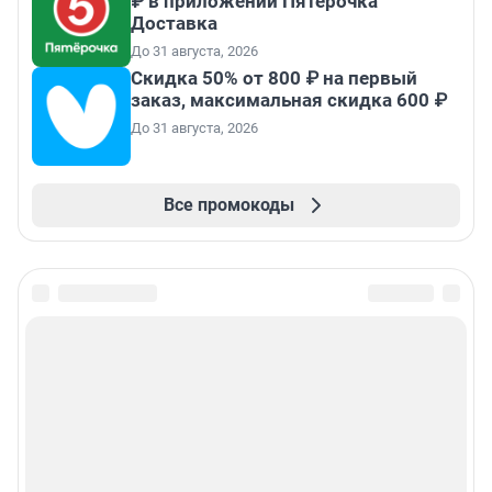
₽ в приложении Пятёрочка
Доставка
До 31 августа, 2026
Скидка 50% от 800 ₽ на первый
заказ, максимальная скидка 600 ₽
До 31 августа, 2026
Все промокоды