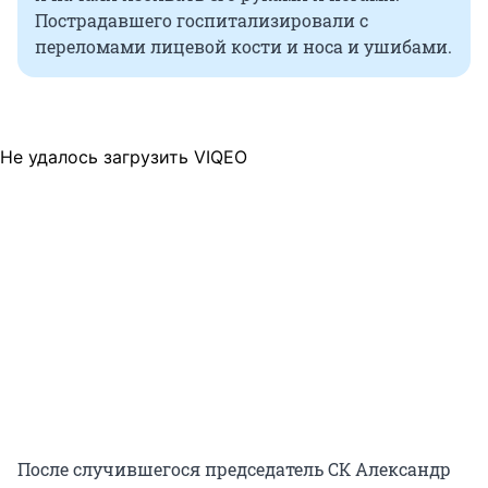
Пострадавшего госпитализировали с
переломами лицевой кости и носа и ушибами.
Не удалось загрузить VIQEO
После случившегося председатель СК Александр