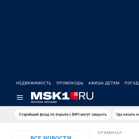
НЕДВИЖИМОСТЬ
ПРОМОКОДЫ
АФИША ДЕТЯМ
ПОГОД
Старейший фонд по борьбе с ВИЧ могут закрыть
Где начать 
КРИМИНАЛ
ВСЕ НОВОСТИ