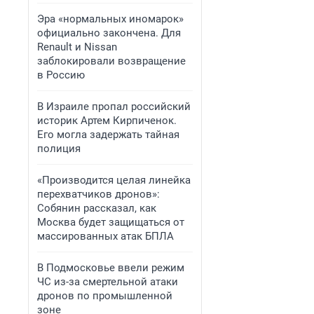
Эра «нормальных иномарок»
официально закончена. Для
Renault и Nissan
заблокировали возвращение
в Россию
В Израиле пропал российский
историк Артем Кирпиченок.
Его могла задержать тайная
полиция
«Производится целая линейка
перехватчиков дронов»:
Собянин рассказал, как
Москва будет защищаться от
массированных атак БПЛА
В Подмосковье ввели режим
ЧС из-за смертельной атаки
дронов по промышленной
зоне