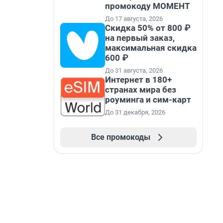
промокоду МОМЕНТ
До 17 августа, 2026
Скидка 50% от 800 ₽
на первый заказ,
максимальная скидка
600 ₽
До 31 августа, 2026
Интернет в 180+
странах мира без
роуминга и сим-карт
До 31 декабря, 2026
Все промокоды