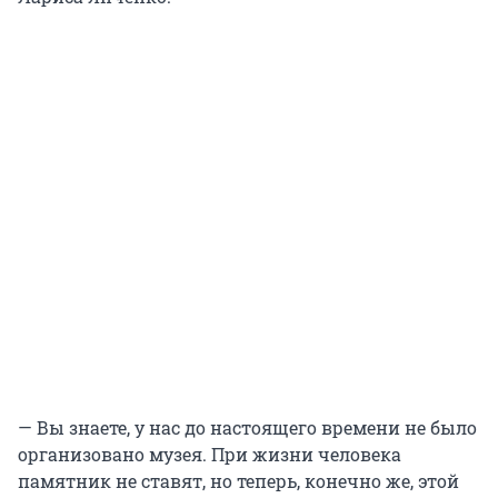
— Вы знаете, у нас до настоящего времени не было
организовано музея. При жизни человека
памятник не ставят, но теперь, конечно же, этой