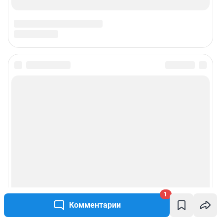
1
Комментарии