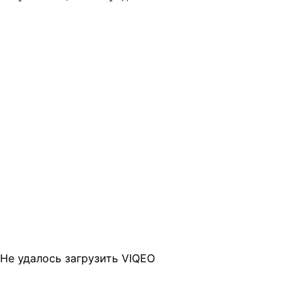
Не удалось загрузить VIQEO