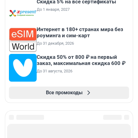
Скидка 5% на все сертификаты
До 1 января, 2027
Интернет в 180+ странах мира без
роуминга и сим-карт
До 31 декабря, 2026
Скидка 50% от 800 ₽ на первый
заказ, максимальная скидка 600 ₽
До 31 августа, 2026
Все промокоды