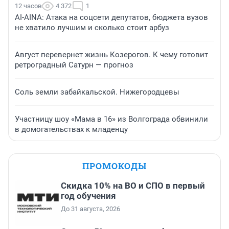
12 часов
4 372
1
AI-AINA: Атака на соцсети депутатов, бюджета вузов
не хватило лучшим и сколько стоит арбуз
Август перевернет жизнь Козерогов. К чему готовит
ретроградный Сатурн — прогноз
Соль земли забайкальской. Нижегородцевы
Участницу шоу «Мама в 16» из Волгограда обвинили
в домогательствах к младенцу
ПРОМОКОДЫ
Скидка 10% на ВО и СПО в первый
год обучения
До 31 августа, 2026