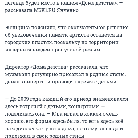
легенде будет место в нашем «Доме детства», —
рассказала MSK1.RU Янченко.
Женщина пояснила, что окончательное решение
об увековечении памяти артиста останется на
городских властях, поскольку на территории
интерната введен пропускной режим.
Директор «Дома детства» рассказала, что
музыкант регулярно приезжал в родные стены,
давал концерты и проводил время с детьми:
— До 2009 года каждый его приезд знаменовался
здесь встречей с детьми, концертами, —
поделилась она. — Юра играл в хоккей очень
хорошо, его форма здесь была, то есть здесь всё
находилось как у него дома, поэтому он сюда и
приезжал, в свои родные стены.