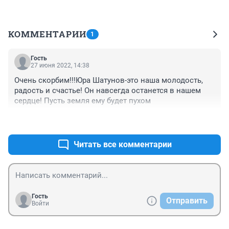
КОММЕНТАРИИ
1
Гость
27 июня 2022, 14:38
Очень скорбим!!!Юра Шатунов-это наша молодость, 
радость и счастье! Он навсегда останется в нашем 
сердце! Пусть земля ему будет пухом
+0
–0
Читать все комментарии
Гость
Отправить
Войти