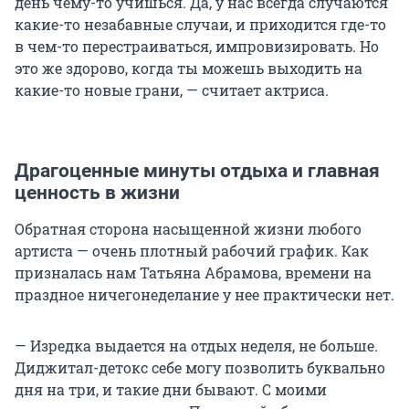
день чему-то учишься. Да, у нас всегда случаются
какие-то незабавные случаи, и приходится где-то
в чем-то перестраиваться, импровизировать. Но
это же здорово, когда ты можешь выходить на
какие-то новые грани, — считает актриса.
Драгоценные минуты отдыха и главная
ценность в жизни
Обратная сторона насыщенной жизни любого
артиста — очень плотный рабочий график. Как
призналась нам Татьяна Абрамова, времени на
праздное ничегонеделание у нее практически нет.
— Изредка выдается на отдых неделя, не больше.
Диджитал-детокс себе могу позволить буквально
дня на три, и такие дни бывают. С моими