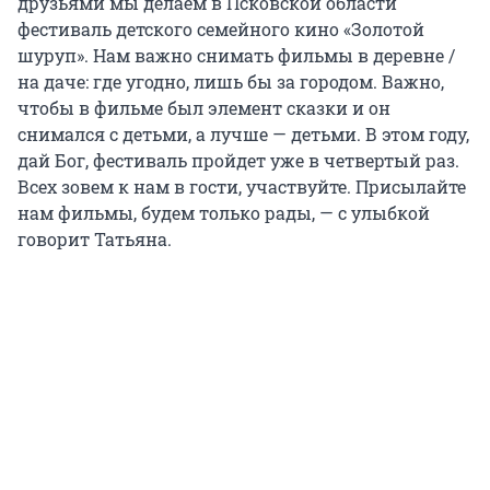
друзьями мы делаем в Псковской области
фестиваль детского семейного кино «Золотой
шуруп». Нам важно снимать фильмы в деревне /
на даче: где угодно, лишь бы за городом. Важно,
чтобы в фильме был элемент сказки и он
снимался с детьми, а лучше — детьми. В этом году,
дай Бог, фестиваль пройдет уже в четвертый раз.
Всех зовем к нам в гости, участвуйте. Присылайте
нам фильмы, будем только рады, — с улыбкой
говорит Татьяна.