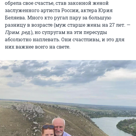
обрела свое счастье, став законной женой
заслуженного артиста России, актера Юрия
Беляева. Много кто ругал пару за большую
разницу в возрасте (муж старше жены на 27 лет. —
Прим. ред
.), но супругам на эти пересуды
абсолютно наплевать. Они счастливы, и это для
них важнее всего на свете.