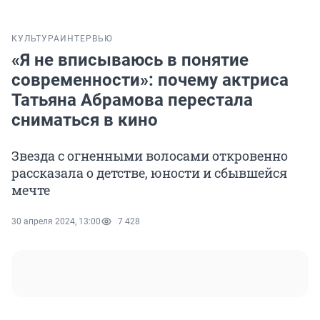
КУЛЬТУРА
ИНТЕРВЬЮ
«Я не вписываюсь в понятие
современности»: почему актриса
Татьяна Абрамова перестала
сниматься в кино
Звезда с огненными волосами откровенно
рассказала о детстве, юности и сбывшейся
мечте
30 апреля 2024, 13:00
7 428