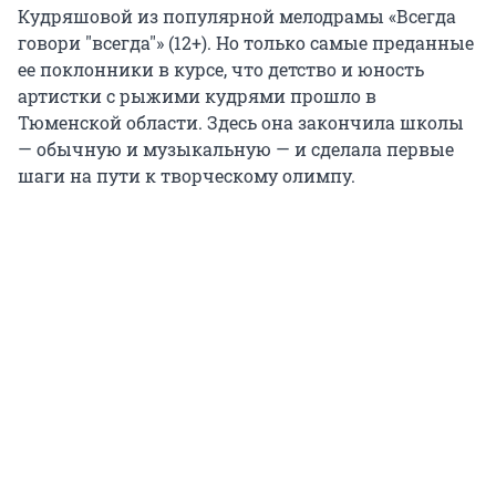
Кудряшовой из популярной мелодрамы «Всегда
говори "всегда"» (12+). Но только самые преданные
ее поклонники в курсе, что детство и юность
артистки с рыжими кудрями прошло в
Тюменской области. Здесь она закончила школы
— обычную и музыкальную — и сделала первые
шаги на пути к творческому олимпу.