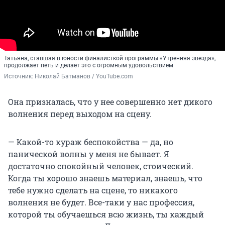
Татьяна, ставшая в юности финалисткой программы «Утренняя звезда»,
продолжает петь и делает это с огромным удовольствием
Источник: 
Николай Батманов / YouTube.com
Она призналась, что у нее совершенно нет дикого
волнения перед выходом на сцену.
— Какой-то кураж беспокойства — да, но
панической волны у меня не бывает. Я
достаточно спокойный человек, стоический.
Когда ты хорошо знаешь материал, знаешь, что
тебе нужно сделать на сцене, то никакого
волнения не будет. Все-таки у нас профессия,
которой ты обучаешься всю жизнь, ты каждый