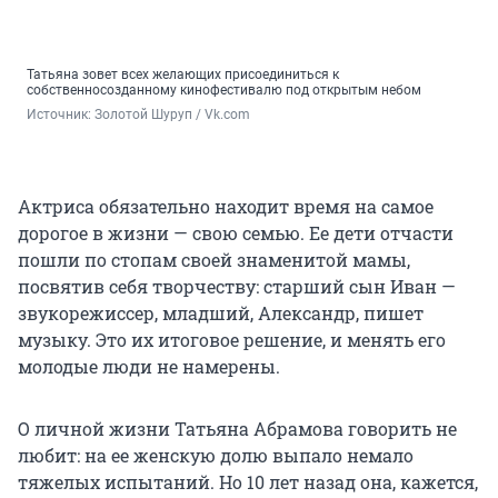
Татьяна зовет всех желающих присоединиться к
собственносозданному кинофестивалю под открытым небом
Источник: 
Золотой Шуруп / Vk.com
Актриса обязательно находит время на самое
дорогое в жизни — свою семью. Ее дети отчасти
пошли по стопам своей знаменитой мамы,
посвятив себя творчеству: старший сын Иван —
звукорежиссер, младший, Александр, пишет
музыку. Это их итоговое решение, и менять его
молодые люди не намерены.
О личной жизни Татьяна Абрамова говорить не
любит: на ее женскую долю выпало немало
тяжелых испытаний. Но 10 лет назад она, кажется,