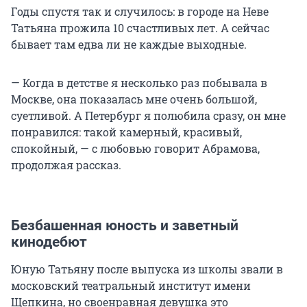
Годы спустя так и случилось: в городе на Неве
Татьяна прожила 10 счастливых лет. А сейчас
бывает там едва ли не каждые выходные.
— Когда в детстве я несколько раз побывала в
Москве, она показалась мне очень большой,
суетливой. А Петербург я полюбила сразу, он мне
понравился: такой камерный, красивый,
спокойный, — с любовью говорит Абрамова,
продолжая рассказ.
Безбашенная юность и заветный
кинодебют
Юную Татьяну после выпуска из школы звали в
московский театральный институт имени
Щепкина, но своенравная девушка это