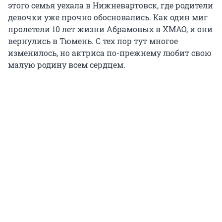
этого семья уехала в Нижневартовск, где родители
девочки уже прочно обосновались. Как один миг
пролетели 10 лет жизни Абрамовых в ХМАО, и они
вернулись в Тюмень. С тех пор тут многое
изменилось, но актриса по-прежнему любит свою
малую родину всем сердцем.