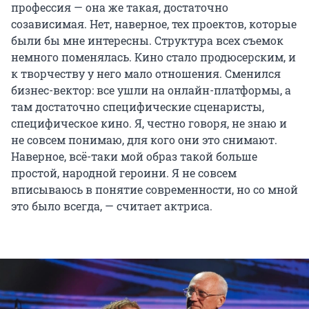
профессия — она же такая, достаточно
созависимая. Нет, наверное, тех проектов, которые
были бы мне интересны. Структура всех съемок
немного поменялась. Кино стало продюсерским, и
к творчеству у него мало отношения. Сменился
бизнес-вектор: все ушли на онлайн-платформы, а
там достаточно специфические сценаристы,
специфическое кино. Я, честно говоря, не знаю и
не совсем понимаю, для кого они это снимают.
Наверное, всё-таки мой образ такой больше
простой, народной героини. Я не совсем
вписываюсь в понятие современности, но со мной
это было всегда, — считает актриса.