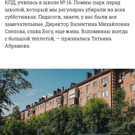
КПД, училась в школе № 16. Помню парк перед
школой, который мы регулярно убирали на всех
субботниках. Педагоги, знаете, у нас были все
замечательные. Директор Валентина Михайловна
Слепова, слава Богу, еще жива. Вспоминаю всегда
с большой теплотой, — призналась Татьяна
Абрамова.