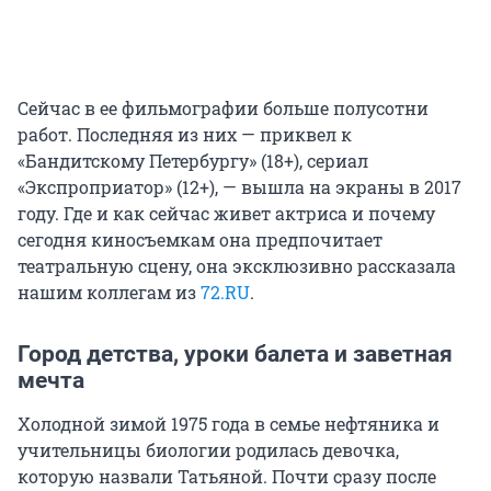
Сейчас в ее фильмографии больше полусотни
работ. Последняя из них — приквел к
«Бандитскому Петербургу» (18+), сериал
«Экспроприатор» (12+), — вышла на экраны в 2017
году. Где и как сейчас живет актриса и почему
сегодня киносъемкам она предпочитает
театральную сцену, она эксклюзивно рассказала
нашим коллегам из
72.RU
.
Город детства, уроки балета и заветная
мечта
Холодной зимой 1975 года в семье нефтяника и
учительницы биологии родилась девочка,
которую назвали Татьяной. Почти сразу после