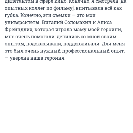
дилетантом в сфере кино. Конечно, я смотрела [на
опытных коллег по фильму], впитывала всё как
губка. Конечно, эти съемки — это мои
университеты. Виталий Соломахин и Алиса
Фрейндлих, которая играла маму моей героини,
мне очень помогали: делились со мной своим
опытом, подсказывали, поддерживали. Для меня
это был очень нужный профессиональный опыт,
— уверена наша героиня.