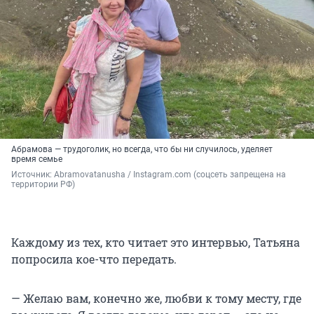
Абрамова — трудоголик, но всегда, что бы ни случилось, уделяет
время семье
Источник: 
Abramovatanusha / Instagram.com (соцсеть запрещена на 
территории РФ)
Каждому из тех, кто читает это интервью, Татьяна
попросила кое-что передать.
— Желаю вам, конечно же, любви к тому месту, где