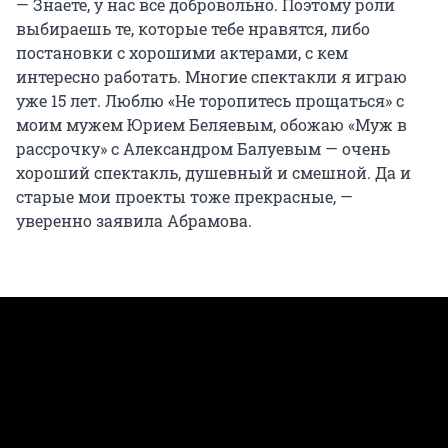
— Знаете, у нас всё добровольно. Поэтому роли
выбираешь те, которые тебе нравятся, либо
постановки с хорошими актерами, с кем
интересно работать. Многие спектакли я играю
уже 15 лет. Люблю «Не торопитесь прощаться» с
моим мужем Юрием Беляевым, обожаю «Муж в
рассрочку» с Александром Балуевым — очень
хороший спектакль, душевный и смешной. Да и
старые мои проекты тоже прекрасные, —
уверенно заявила Абрамова.