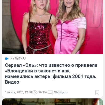
КУЛЬТУРА
Сериал «Эль»: что известно о приквеле
«Блондинки в законе» и как
изменились актеры фильма 2001 года.
Видео
1 июля, 2026, 12:30
26 157
Обсудить