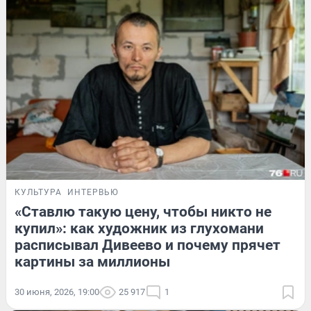
КУЛЬТУРА
ИНТЕРВЬЮ
«Ставлю такую цену, чтобы никто не
купил»: как художник из глухомани
расписывал Дивеево и почему прячет
картины за миллионы
30 июня, 2026, 19:00
25 917
1