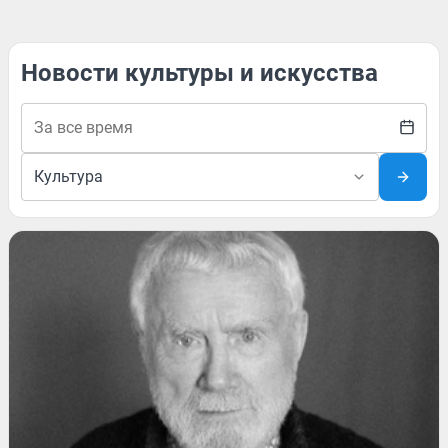
Новости культуры и искусства