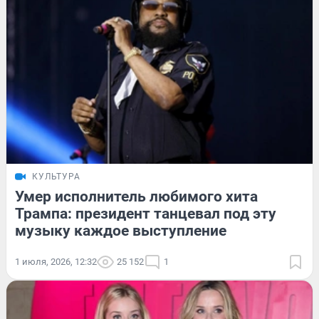
КУЛЬТУРА
Умер исполнитель любимого хита
Трампа: президент танцевал под эту
музыку каждое выступление
1 июля, 2026, 12:32
25 152
1