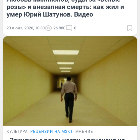
розы» и внезапная смерть: как жил и
умер Юрий Шатунов. Видео
23 июня, 2026, 10:30
26 880
8
КУЛЬТУРА
РЕЦЕНЗИИ НА MSK1
МНЕНИЕ