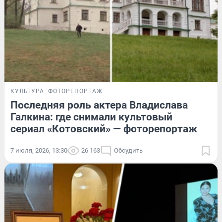
КУЛЬТУРА
ФОТОРЕПОРТАЖ
Последняя роль актера Владислава
Галкина: где снимали культовый
сериал «Котовский» — фоторепортаж
7 июля, 2026, 13:30
26 163
Обсудить