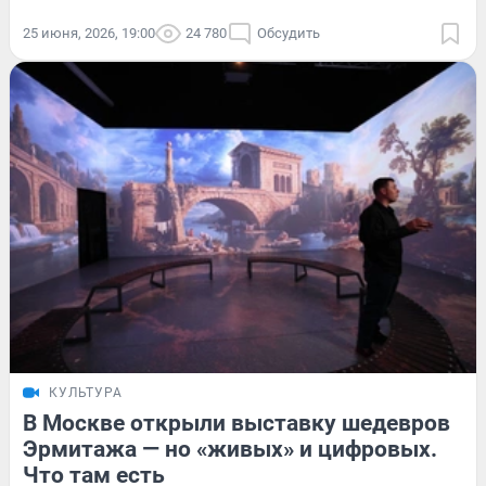
25 июня, 2026, 19:00
24 780
Обсудить
КУЛЬТУРА
В Москве открыли выставку шедевров
Эрмитажа — но «живых» и цифровых.
Что там есть