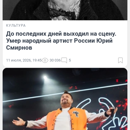
КУЛЬТУРА
До последних дней выходил на сцену.
Умер народный артист России Юрий
Смирнов
11 июля, 2026, 19:45
30 036
5