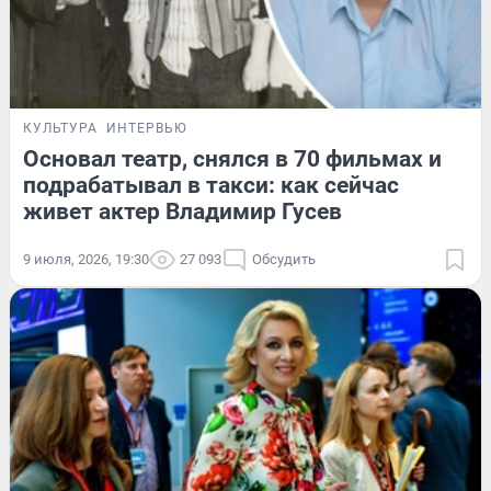
КУЛЬТУРА
ИНТЕРВЬЮ
Основал театр, снялся в 70 фильмах и
подрабатывал в такси: как сейчас
живет актер Владимир Гусев
9 июля, 2026, 19:30
27 093
Обсудить