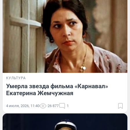
КУЛЬТУРА
Умерла звезда фильма «Карнавал»
Екатерина Жемчужная
4 июля, 2026, 11:40
26 877
1