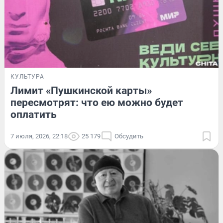
КУЛЬТУРА
Лимит «Пушкинской карты»
пересмотрят: что ею можно будет
оплатить
7 июля, 2026, 22:18
25 179
Обсудить