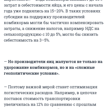
затрат в себестоимости яйца, и его цены с начала
года уже поднялись на 15–20%. В таких условиях
субсидии на поддержку производителей
комбикорма могли бы частично компенсировать
затраты, а снижение налогов, например НДС на
сельхозпродукцию с 10 до 5%, могло бы снизить
себестоимость на 3–5%.
—
Но производители яиц жалуются не только на
удорожание комбикормов, но и на «сложные
геополитические условия».
— Поэтому важной мерой станет оптимизация
логистических расходов. Например, в цепочке
поставок стоимость транспортировки
увеличилась на 12% по сравнению с прошлым