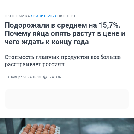
ЭКОНОМИКА
КРИЗИС-2026
ЭКСПЕРТ
Подорожали в среднем на 15,7%.
Почему яйца опять растут в цене и
чего ждать к концу года
Стоимость главных продуктов всё больше
расстраивает россиян
13 ноября 2024, 06:30
24 396