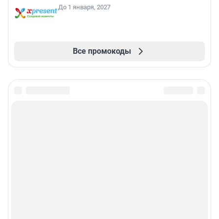
До 1 января, 2027
Все промокоды