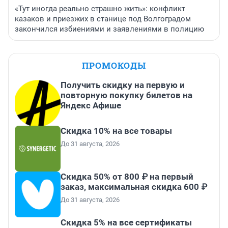
«Тут иногда реально страшно жить»: конфликт
казаков и приезжих в станице под Волгоградом
закончился избиениями и заявлениями в полицию
ПРОМОКОДЫ
Получить скидку на первую и
повторную покупку билетов на
Яндекс Афише
Скидка 10% на все товары
До 31 августа, 2026
Скидка 50% от 800 ₽ на первый
заказ, максимальная скидка 600 ₽
До 31 августа, 2026
Скидка 5% на все сертификаты