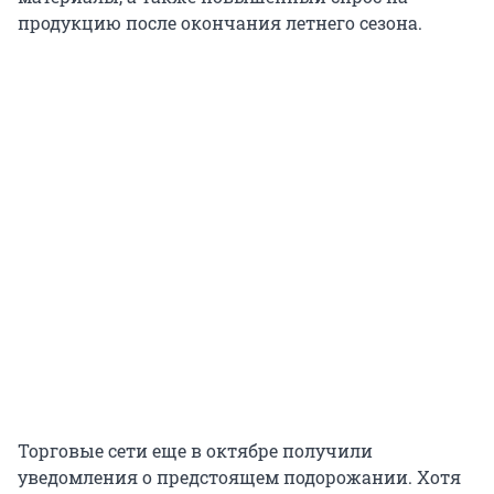
продукцию после окончания летнего сезона.
Торговые сети еще в октябре получили
уведомления о предстоящем подорожании. Хотя