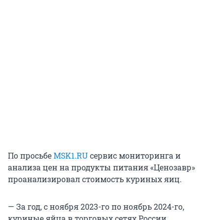
По просьбе
MSK1.RU
сервис мониторинга и
анализа цен на продукты питания «Ценозавр»
проанализировал стоимость куриных яиц.
— За год, с ноября 2023-го по ноябрь 2024-го,
куриные яйца в торговых сетях России