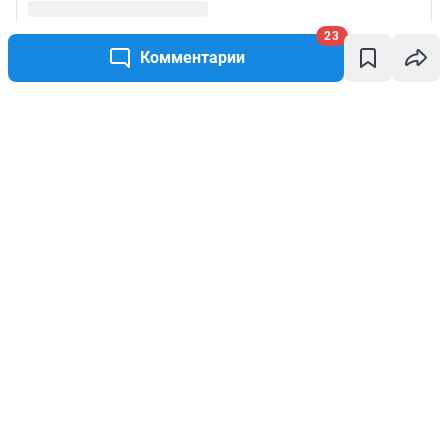
23
Комментарии
Написать комментарий