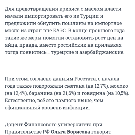
Для предотвращения кризиса с маслом власти
начали импортировать его из Турции и
предложили обнулить пошлины на импортное
масло из стран вне ЕАЭС. В конце прошлого года
такие же меры помогли остановить рост цен на
яйца, правда, вместо российских на прилавках
тогда появились… турецкие и азербайджанские.
При этом, согласно данным Росстата, с начала
года также подорожали сметана (на 12,7%), молоко
(на 12,4%), баранина (на 21,6%) и говядина (на 10,5%).
Естественно, всё это намного выше, чем
официальный уровень инфляции.
Доцент Финансового университета при
Правительстве РФ
Ольга Борисова
говорит