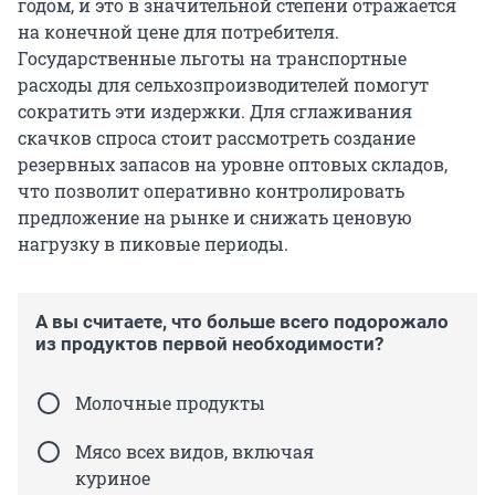
годом, и это в значительной степени отражается
на конечной цене для потребителя.
Государственные льготы на транспортные
расходы для сельхозпроизводителей помогут
сократить эти издержки. Для сглаживания
скачков спроса стоит рассмотреть создание
резервных запасов на уровне оптовых складов,
что позволит оперативно контролировать
предложение на рынке и снижать ценовую
нагрузку в пиковые периоды.
А вы считаете, что больше всего подорожало
из продуктов первой необходимости?
Молочные продукты
Мясо всех видов, включая
куриное