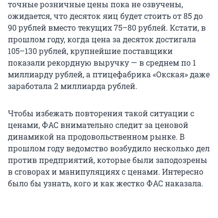
точные розничные цены пока не озвучены,
ожидается, что десяток яиц будет стоить от 85 до
90 рублей вместо текущих 75–80 рублей. Кстати, в
прошлом году, когда цена за десяток достигала
105–130 рублей, крупнейшие поставщики
показали рекордную выручку — в среднем по 1
миллиарду рублей, а птицефабрика «Окская» даже
заработала 2 миллиарда рублей.
Чтобы избежать повторения такой ситуации с
ценами, ФАС внимательно следит за ценовой
динамикой на продовольственном рынке. В
прошлом году ведомство возбудило несколько дел
против предприятий, которые были заподозрены
в сговорах и манипуляциях с ценами. Интересно
было бы узнать, кого и как жестко ФАС наказала.