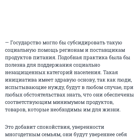
— Государство могло бы субсидировать такую
социальную помощь регионам и поставщикам
продуктов питания. Подобная практика была бы
полезна для поддержания социально
незащищенных категорий населения. Такая
инициатива имеет здравую основу, так как люди,
испытывающие нужду, будут в любом случае, при
любых обстоятельствах знать, что они обеспечены
соответствующим минимумом продуктов,
товаров, которые необходимы им для жизни.
Это добавит спокойствия, уверенности
многодетным семьям, они будут увереннее себя