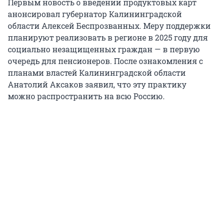
Первым новость о введении продуктовых карт
анонсировал губернатор Калининградской
области Алексей Беспрозванных. Меру поддержки
планируют реализовать в регионе в 2025 году для
социально незащищенных граждан — в первую
очередь для пенсионеров. После ознакомления с
планами властей Калининградской области
Анатолий Аксаков заявил, что эту практику
можно распространить на всю Россию.