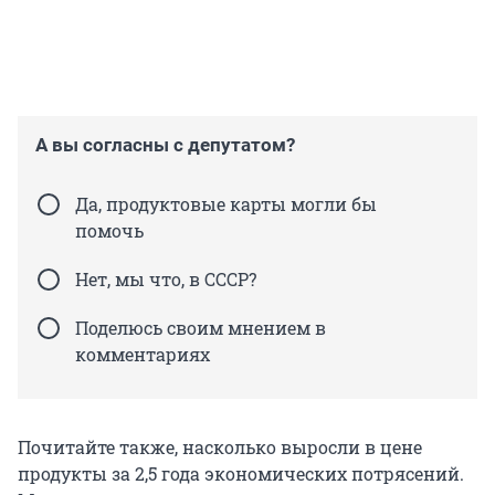
А вы согласны с депутатом?
Да, продуктовые карты могли бы
помочь
Нет, мы что, в СССР?
Поделюсь своим мнением в
комментариях
Почитайте также, насколько выросли в цене
продукты за 2,5 года экономических потрясений.