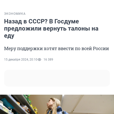
ЭКОНОМИКА
Назад в СССР? В Госдуме
предложили вернуть талоны на
еду
Меру поддержки хотят ввести по всей России
15 декабря 2024, 20:10
16 389