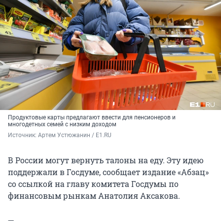
Продуктовые карты предлагают ввести для пенсионеров и
многодетных семей с низким доходом
Источник: 
Артем Устюжанин / E1.RU
В России могут вернуть талоны на еду. Эту идею
поддержали в Госдуме, сообщает издание «Абзац»
со ссылкой на главу комитета Госдумы по
финансовым рынкам Анатолия Аксакова.