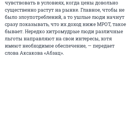
чувствовать в условиях, когда цены довольно
существенно растут на рынке. Главное, чтобы не
было злоупотреблений, а то ушлые люди начнут
сразу показывать, что их доход ниже МРОТ, такое
бывает. Нередко хитромудрые люди различные
льготы направляют на свои интересы, хотя
имеют необходимое обеспечение, — передает
слова Аксакова «Абзац».