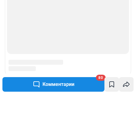
80
Комментарии
Написать комментарий