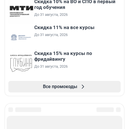
Скидка 10% на ВО и СПО в первый
год обучения
До 31 августа, 2026
Скидка 11% на все курсы
До 31 августа, 2026
Скидка 15% на курсы по
фридайвингу
До 31 августа, 2026
Все промокоды