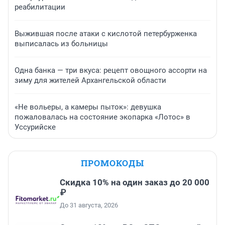
реабилитации
Выжившая после атаки с кислотой петербурженка
выписалась из больницы
Одна банка — три вкуса: рецепт овощного ассорти на
зиму для жителей Архангельской области
«Не вольеры, а камеры пыток»: девушка
пожаловалась на состояние экопарка «Лотос» в
Уссурийске
ПРОМОКОДЫ
Скидка 10% на один заказ до 20 000
₽
До 31 августа, 2026