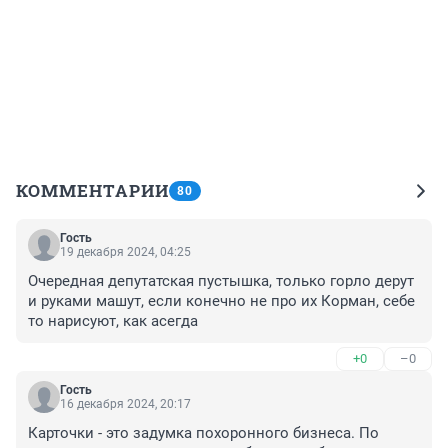
КОММЕНТАРИИ
80
Гость
19 декабря 2024, 04:25
Очередная депутатская пустышка, только горло дерут 
и руками машут, если конечно не про их Корман, себе 
то нарисуют, как асегда
+0
–0
Гость
16 декабря 2024, 20:17
Карточки - это задумка похоронного бизнеса. По 