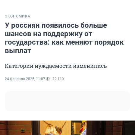
ЭКОНОМИКА
У россиян появилось больше
шансов на поддержку от
государства: как меняют порядок
выплат
Категории нуждаемости изменились
24 февраля 2025, 11:07
22 119