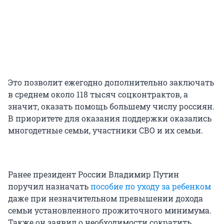
Это позволит ежегодно дополнительно заключать
в среднем около
118 тысяч
соцконтрактов, а
значит, оказать помощь большему числу россиян.
В приоритете для оказания поддержки оказались
многодетные семьи, участники СВО и их семьи.
Ранее президент России Владимир Путин
поручил назначать
пособие по уходу за ребенком
даже при незначительном превышении дохода
семьи установленного прожиточного минимума.
Также он заявил о необходимости сократить