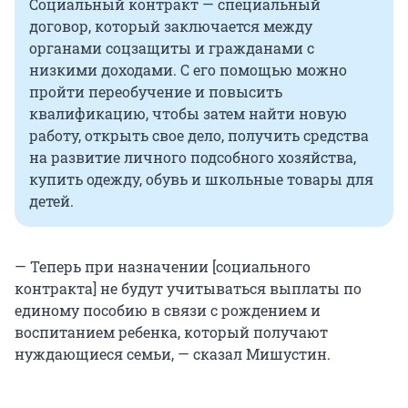
Социальный контракт — специальный
договор, который заключается между
органами соцзащиты и гражданами с
низкими доходами. С его помощью можно
пройти переобучение и повысить
квалификацию, чтобы затем найти новую
работу, открыть свое дело, получить средства
на развитие личного подсобного хозяйства,
купить одежду, обувь и школьные товары для
детей.
— Теперь при назначении [социального
контракта] не будут учитываться выплаты по
единому пособию в связи с рождением и
воспитанием ребенка, который получают
нуждающиеся семьи, — сказал Мишустин.