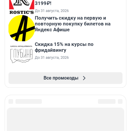
3199₽!
До 31 августа, 2026
Получить скидку на первую и
повторную покупку билетов на
Яндекс Афише
Скидка 15% на курсы по
фридайвингу
До 31 августа, 2026
Все промокоды