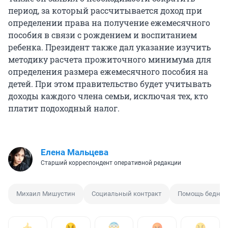
период, за который рассчитывается доход при
определении права на получение ежемесячного
пособия в связи с рождением и воспитанием
ребенка. Президент также дал указание изучить
методику расчета прожиточного минимума для
определения размера ежемесячного пособия на
детей. При этом правительство будет учитывать
доходы каждого члена семьи, исключая тех, кто
платит подоходный налог.
Елена Мальцева
Старший корреспондент оперативной редакции
Михаил Мишустин
Социальный контракт
Помощь бедны