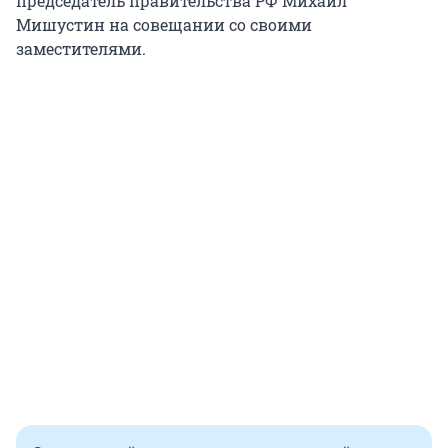
председатель правительства РФ Михаил
Мишустин на совещании со своими
заместителями.