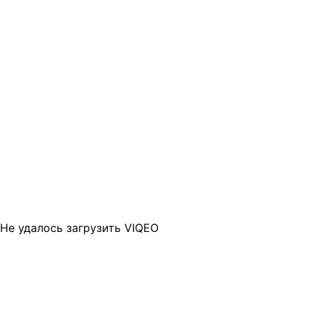
Не удалось загрузить VIQEO