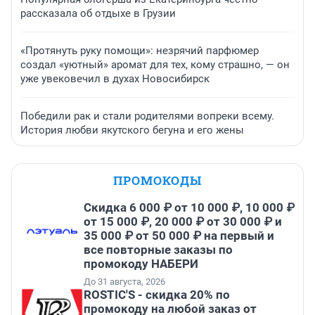
рассказала об отдыхе в Грузии
«Протянуть руку помощи»: незрячий парфюмер
создал «уютный» аромат для тех, кому страшно, — он
уже увековечил в духах Новосибирск
Победили рак и стали родителями вопреки всему.
История любви якутского бегуна и его жены
ПРОМОКОДЫ
Скидка 6 000 ₽ от 10 000 ₽, 10 000 ₽
от 15 000 ₽, 20 000 ₽ от 30 000 ₽ и
35 000 ₽ от 50 000 ₽ на первый и
все повторные заказы по
промокоду НАБЕРИ
До 31 августа, 2026
ROSTIC'S - скидка 20% по
промокоду на любой заказ от